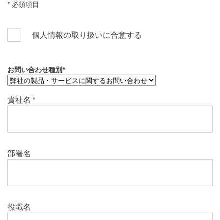
* 必須項目
個人情報の取り扱いに合意する
お問い合わせ種別
*
貴社名
*
部署名
役職名