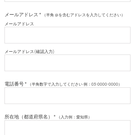
メールアドレス
*
（半角 @を含むアドレスを入力してください）
メールアドレス
メールアドレス
(確認入力)
電話番号
*
（半角数字で入力してください 例：03-0000-0000）
所在地（都道府県名）
*
（入力例：愛知県）