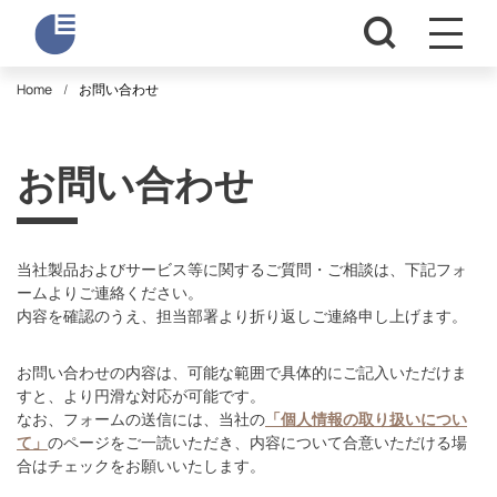
Home
お問い合わせ
お問い合わせ
当社製品およびサービス等に関するご質問・ご相談は、下記フォ
ームよりご連絡ください。
内容を確認のうえ、担当部署より折り返しご連絡申し上げます。
お問い合わせの内容は、可能な範囲で具体的にご記入いただけま
すと、より円滑な対応が可能です。
なお、フォームの送信には、当社の
「個人情報の取り扱いについ
て」
のページをご一読いただき、内容について合意いただける場
合はチェックをお願いいたします。