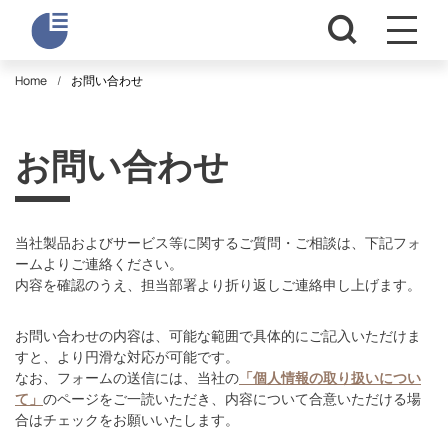
Home
お問い合わせ
お問い合わせ
当社製品およびサービス等に関するご質問・ご相談は、下記フォ
ームよりご連絡ください。
内容を確認のうえ、担当部署より折り返しご連絡申し上げます。
お問い合わせの内容は、可能な範囲で具体的にご記入いただけま
すと、より円滑な対応が可能です。
なお、フォームの送信には、当社の
「個人情報の取り扱いについ
て」
のページをご一読いただき、内容について合意いただける場
合はチェックをお願いいたします。