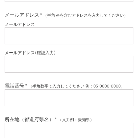
メールアドレス
*
（半角 @を含むアドレスを入力してください）
メールアドレス
メールアドレス
(確認入力)
電話番号
*
（半角数字で入力してください 例：03-0000-0000）
所在地（都道府県名）
*
（入力例：愛知県）