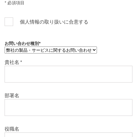
* 必須項目
個人情報の取り扱いに合意する
お問い合わせ種別
*
貴社名
*
部署名
役職名