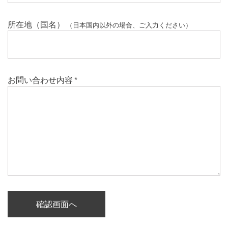
所在地（国名）
（日本国内以外の場合、ご入力ください）
お問い合わせ内容
*