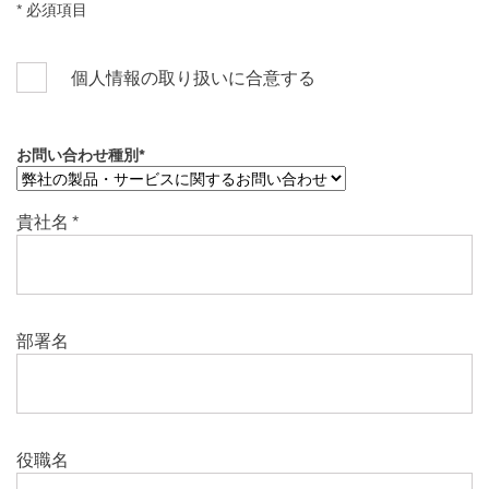
* 必須項目
個人情報の取り扱いに合意する
お問い合わせ種別
*
貴社名
*
部署名
役職名