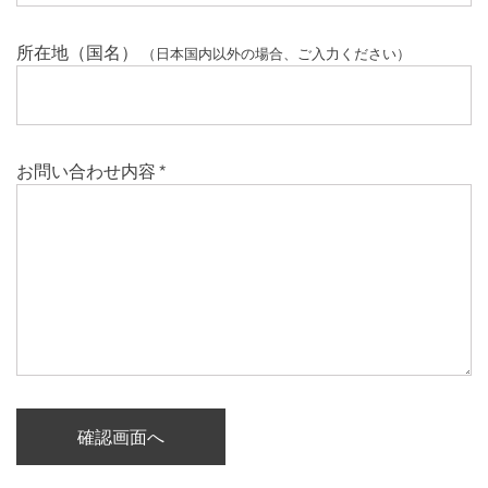
所在地（国名）
（日本国内以外の場合、ご入力ください）
お問い合わせ内容
*