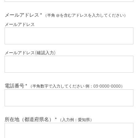
メールアドレス
*
（半角 @を含むアドレスを入力してください）
メールアドレス
メールアドレス
(確認入力)
電話番号
*
（半角数字で入力してください 例：03-0000-0000）
所在地（都道府県名）
*
（入力例：愛知県）