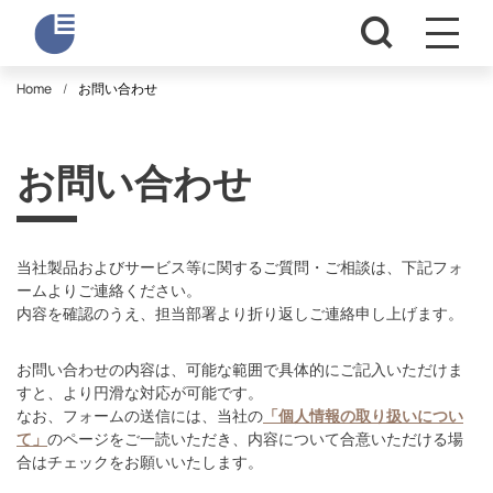
Home
お問い合わせ
お問い合わせ
当社製品およびサービス等に関するご質問・ご相談は、下記フォ
ームよりご連絡ください。
内容を確認のうえ、担当部署より折り返しご連絡申し上げます。
お問い合わせの内容は、可能な範囲で具体的にご記入いただけま
すと、より円滑な対応が可能です。
なお、フォームの送信には、当社の
「個人情報の取り扱いについ
て」
のページをご一読いただき、内容について合意いただける場
合はチェックをお願いいたします。