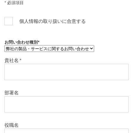
* 必須項目
個人情報の取り扱いに合意する
お問い合わせ種別
*
貴社名
*
部署名
役職名