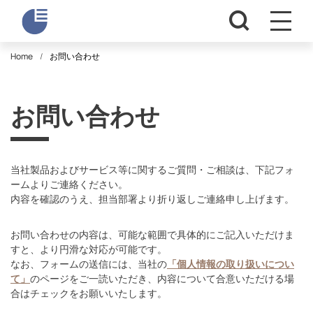
Home
お問い合わせ
お問い合わせ
当社製品およびサービス等に関するご質問・ご相談は、下記フォ
ームよりご連絡ください。
内容を確認のうえ、担当部署より折り返しご連絡申し上げます。
お問い合わせの内容は、可能な範囲で具体的にご記入いただけま
すと、より円滑な対応が可能です。
なお、フォームの送信には、当社の
「個人情報の取り扱いについ
て」
のページをご一読いただき、内容について合意いただける場
合はチェックをお願いいたします。