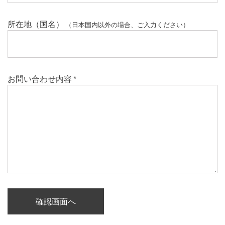
所在地（国名）
（日本国内以外の場合、ご入力ください）
お問い合わせ内容
*