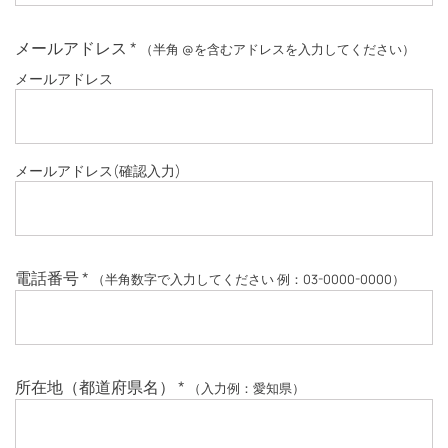
メールアドレス
*
（半角 @を含むアドレスを入力してください）
メールアドレス
メールアドレス
(確認入力)
電話番号
*
（半角数字で入力してください 例：03-0000-0000）
所在地（都道府県名）
*
（入力例：愛知県）