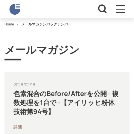
Home
メールマガジンバックナンバー
メールマガジン
2026/02/16
色素混合のBefore/Afterを公開 - 複
数処理を1台で -【アイリッヒ粉体
技術第94号】
詳細