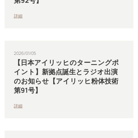
第92号】
詳細
2026/01/05
【日本アイリッヒのターニングポ
イント】新拠点誕生とラジオ出演
のお知らせ【アイリッヒ粉体技術
第91号】
詳細