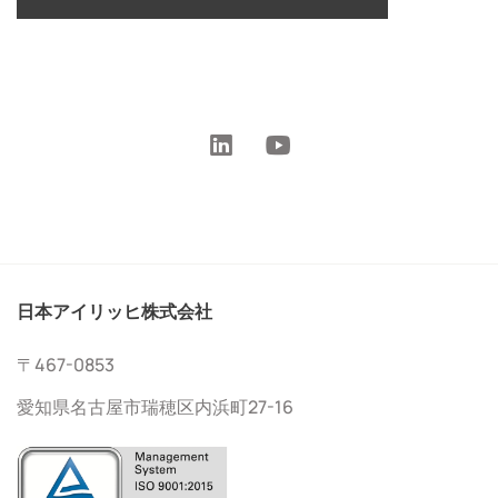
日本アイリッヒ株式会社
〒467-0853
愛知県名古屋市瑞穂区内浜町27-16