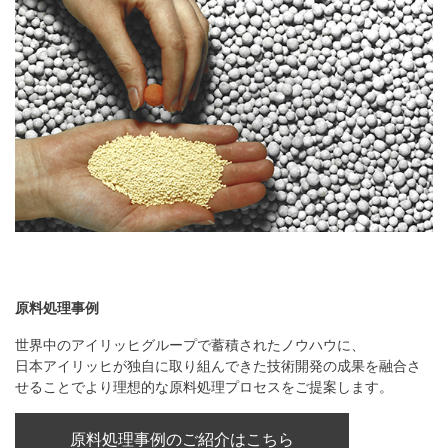
原料処理事例
世界中のアイリッヒグループで蓄積されたノウハウに、
日本アイリッヒが独自に取り組んできた技術開発の成果を融合さ
せることでより理想的な原料処理プロセスをご提案します。
原料処理事例のご紹介はこちら