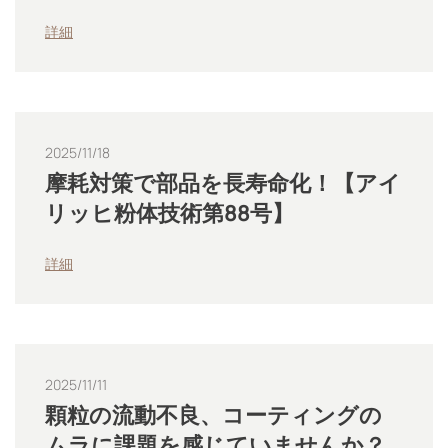
詳細
2025/11/18
摩耗対策で部品を長寿命化！【アイ
リッヒ粉体技術第88号】
詳細
2025/11/11
顆粒の流動不良、コーティングの
ムラに課題を感じていませんか？