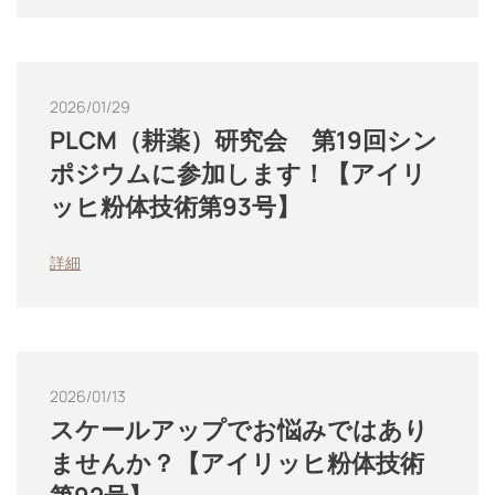
2026/01/29
PLCM（耕薬）研究会 第19回シン
ポジウムに参加します！【アイリ
ッヒ粉体技術第93号】
詳細
2026/01/13
スケールアップでお悩みではあり
ませんか？【アイリッヒ粉体技術