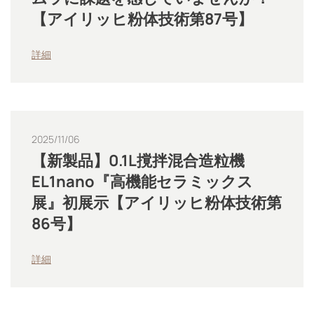
【アイリッヒ粉体技術第87号】
詳細
2025/11/06
【新製品】0.1L撹拌混合造粒機
EL1nano『高機能セラミックス
展』初展示【アイリッヒ粉体技術第
86号】
詳細