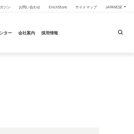
ガジン
お問い合わせ
EirichStore
サイトマップ
JAPANESE
ンター
会社案内
採用情報