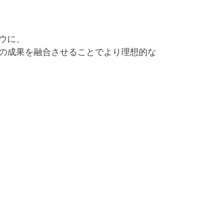
ウに、
の成果を融合させることでより理想的な