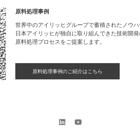
原料処理事例
世界中のアイリッヒグループで蓄積されたノウハ
日本アイリッヒが独自に取り組んできた技術開発
原料処理プロセスをご提案します。
原料処理事例のご紹介はこちら