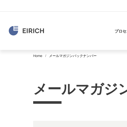
プロセ
Home
メールマガジンバックナンバー
メールマガジ