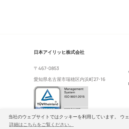
日本アイリッヒ株式会社
〒467-0853
愛知県名古屋市瑞穂区内浜町27-16
当社のウェブサイトではクッキーを利用しています。 ウ
詳細はこちらをご覧ください。