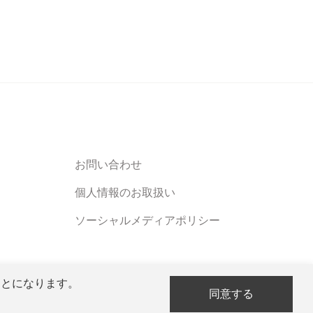
お問い合わせ
個人情報のお取扱い
ソーシャルメディアポリシー
ことになります。
同意する