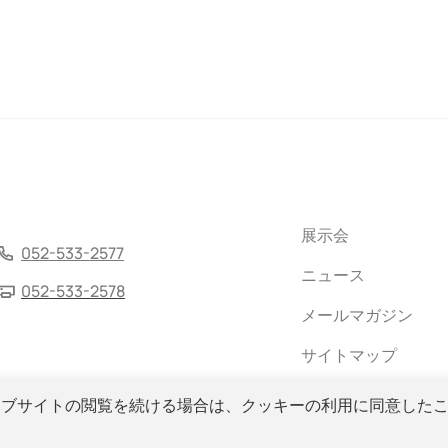
展示会
052-533-2577
ニュース
052-533-2578
メールマガジン
サイトマップ
ェブサイトの閲覧を続ける場合は、クッキーの利用に同意した