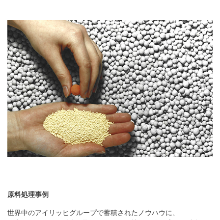
原料処理事例
世界中のアイリッヒグループで蓄積されたノウハウに、