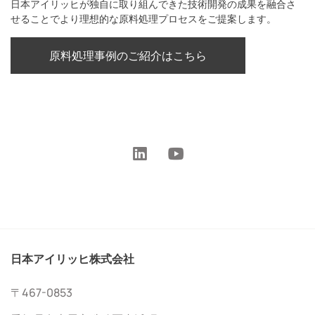
日本アイリッヒが独自に取り組んできた技術開発の成果を融合さ
せることでより理想的な原料処理プロセスをご提案します。
原料処理事例のご紹介はこちら
日本アイリッヒ株式会社
〒467-0853