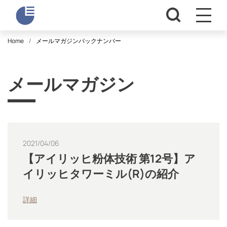
Home
メールマガジンバックナンバー
メールマガジン
2021/04/06
【アイリッヒ粉体技術 第12号】ア
イリッヒタワーミル(R)の紹介
詳細