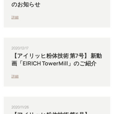
のお知らせ
詳細
2020/12/17
【アイリッヒ粉体技術 第7号】 新動
画「EIRICH TowerMill」のご紹介
詳細
2020/11/26