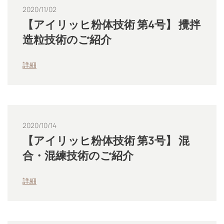
2020/11/02
【アイリッヒ粉体技術 第4号】 攪拌
造粒技術のご紹介
詳細
2020/10/14
【アイリッヒ粉体技術 第3号】 混
合・混練技術のご紹介
詳細