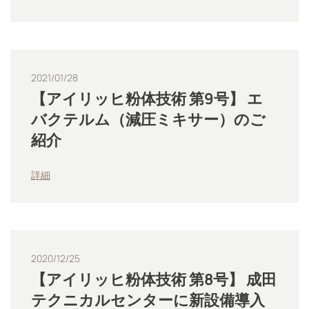
2021/01/28
【アイリッヒ粉体技術 第9号】 エ
バクテルム（減圧ミキサー）のご
紹介
詳細
2020/12/25
【アイリッヒ粉体技術 第8号】 成田
テクニカルセンターに新設備導入