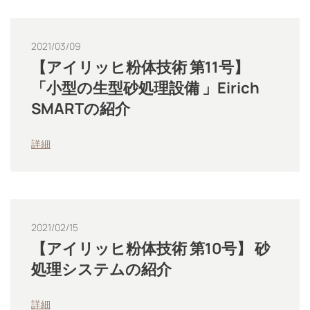
2021/03/09
【アイリッヒ粉体技術 第11号】
「小型の生型砂処理設備 」Eirich
SMARTの紹介
詳細
2021/02/15
【アイリッヒ粉体技術 第10号】 砂
処理システムの紹介
詳細