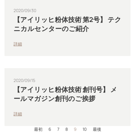
2020/09/30
【アイリッヒ粉体技術 第2号】 テク
ニカルセンターのご紹介
詳細
2020/09/15
【アイリッヒ粉体技術 創刊号】 メ
ールマガジン創刊のご挨拶
詳細
最初
6
7
8
9
10
最後