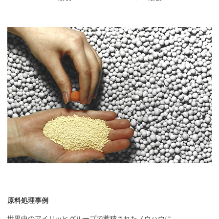
原料処理事例
世界中のアイリッヒグループで蓄積されたノウハウに、