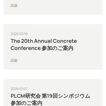
詳細
2026/02/16
The 20th Annual Concrete
Conference 参加のご案内
詳細
2026/01/27
PLCM研究会 第19回シンポジウム
参加のご案内