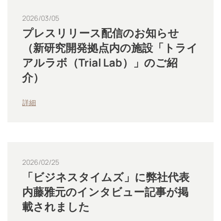
2026/03/05
プレスリリース配信のお知らせ
（新研究開発拠点内の施設「トライ
アルラボ（Trial Lab）」のご紹
介）
詳細
2026/02/25
「ビジネスタイムズ」に弊社代表
内藤雅元のインタビュー記事が掲
載されました