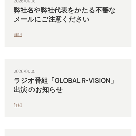
2026/01/08
弊社名や弊社代表をかたる不審な
メールにご注意ください
詳細
2026/01/05
ラジオ番組「GLOBAL R-VISION」
出演 のお知らせ
詳細