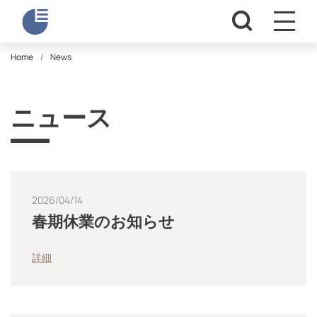
Home
News
ニュース
2026/04/14
春期休業のお知らせ
詳細