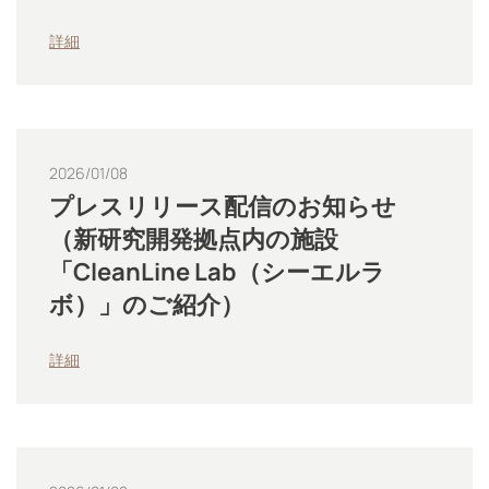
詳細
2026/01/08
プレスリリース配信のお知らせ
（新研究開発拠点内の施設
「CleanLine Lab（シーエルラ
ボ）」のご紹介）
詳細