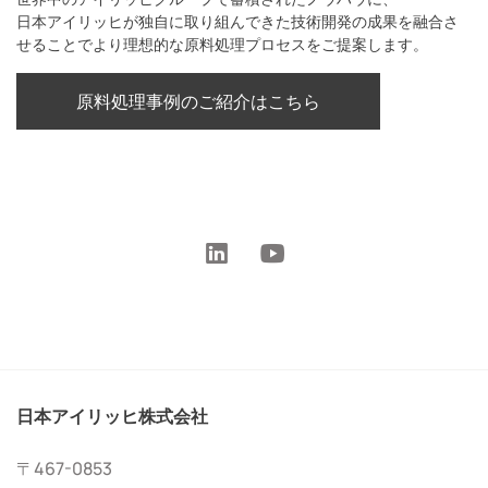
日本アイリッヒが独自に取り組んできた技術開発の成果を融合さ
せることでより理想的な原料処理プロセスをご提案します。
原料処理事例のご紹介はこちら
日本アイリッヒ株式会社
〒467-0853