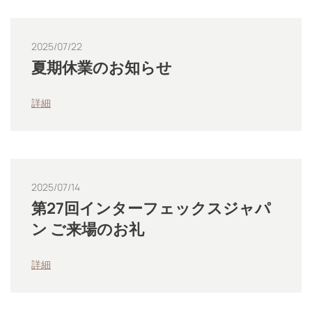
2025/07/22
夏期休業のお知らせ
詳細
2025/07/14
第27回インターフェックスジャパ
ン ご来場のお礼
詳細