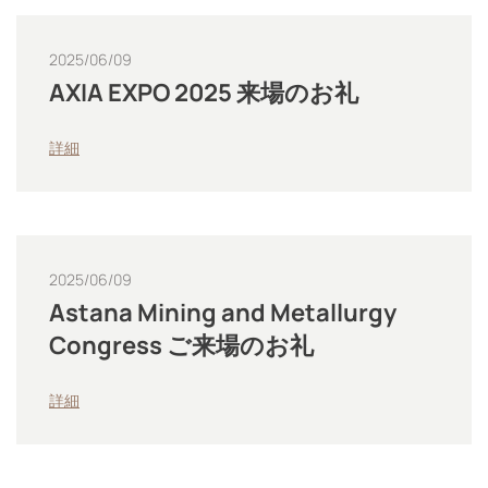
2025/06/09
AXIA EXPO 2025 来場のお礼
詳細
2025/06/09
Astana Mining and Metallurgy
Congress ご来場のお礼
詳細