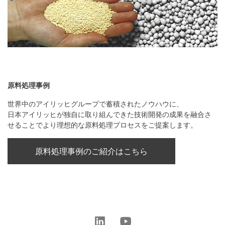
原料処理事例
世界中のアイリッヒグループで蓄積されたノウハウに、
日本アイリッヒが独自に取り組んできた技術開発の成果を融合さ
せることでより理想的な原料処理プロセスをご提案します。
原料処理事例のご紹介はこちら