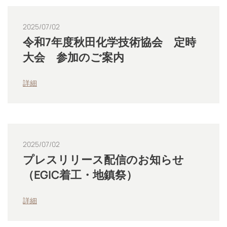
2025/07/02
令和7年度秋田化学技術協会 定時
大会 参加のご案内
詳細
2025/07/02
プレスリリース配信のお知らせ
（EGIC着工・地鎮祭）
詳細