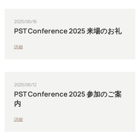
2025/06/16
PST Conference 2025 来場のお礼
詳細
2025/06/12
PST Conference 2025 参加のご案
内
詳細