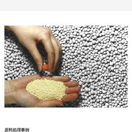
原料処理事例