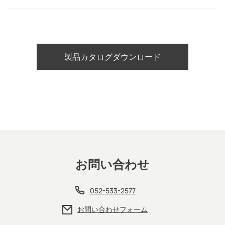
製品カタログダウンロード
お問い合わせ
052-533-2577
お問い合わせフォーム