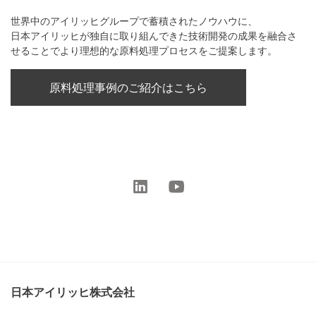
世界中のアイリッヒグループで蓄積されたノウハウに、
日本アイリッヒが独自に取り組んできた技術開発の成果を融合さ
せることでより理想的な原料処理プロセスをご提案します。
原料処理事例のご紹介はこちら
日本アイリッヒ株式会社