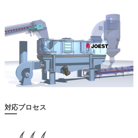
対応プロセス