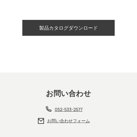
製品カタログダウンロード
お問い合わせ
052-533-2577
お問い合わせフォーム