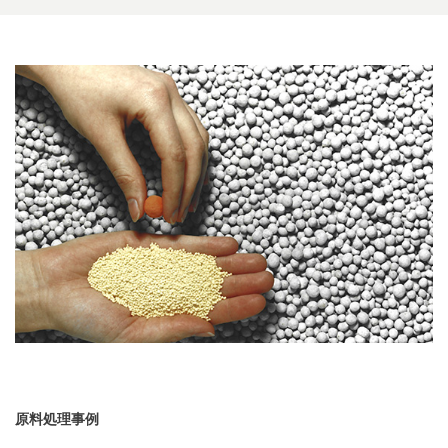
原料処理事例