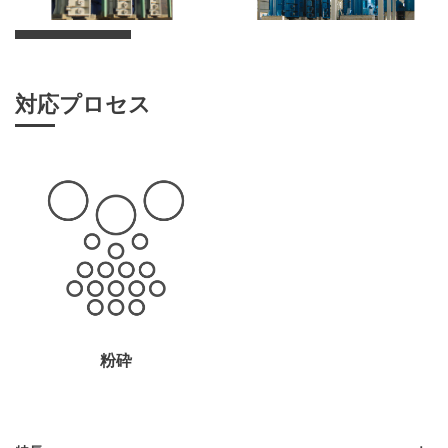
対応プロセス
粉砕