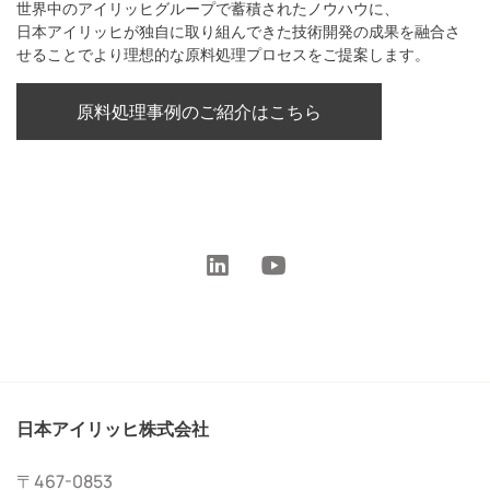
世界中のアイリッヒグループで蓄積されたノウハウに、
日本アイリッヒが独自に取り組んできた技術開発の成果を融合さ
せることでより理想的な原料処理プロセスをご提案します。
原料処理事例のご紹介はこちら
日本アイリッヒ株式会社
〒467-0853