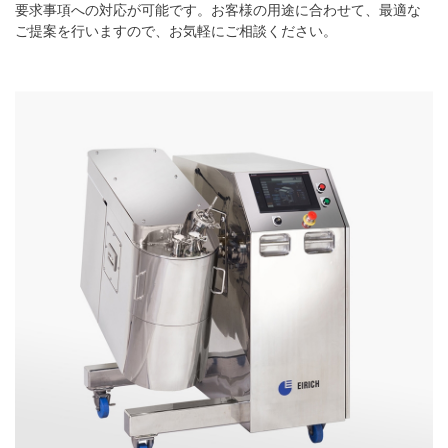
要求事項への対応が可能です。お客様の用途に合わせて、最適な
ご提案を行いますので、お気軽にご相談ください。