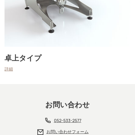
卓上タイプ
詳細
お問い合わせ
052-533-2577
お問い合わせフォーム