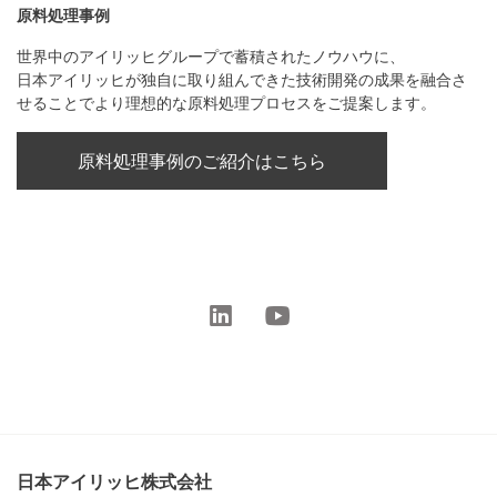
原料処理事例
世界中のアイリッヒグループで蓄積されたノウハウに、
日本アイリッヒが独自に取り組んできた技術開発の成果を融合さ
せることでより理想的な原料処理プロセスをご提案します。
原料処理事例のご紹介はこちら
日本アイリッヒ株式会社