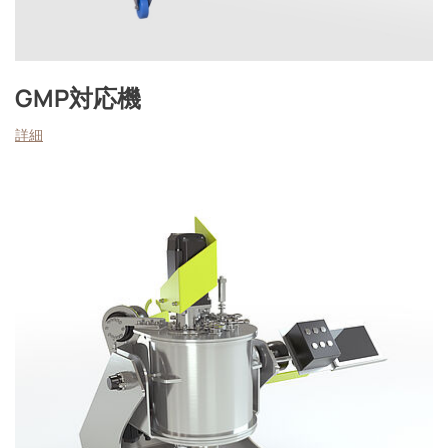
GMP対応機
詳細