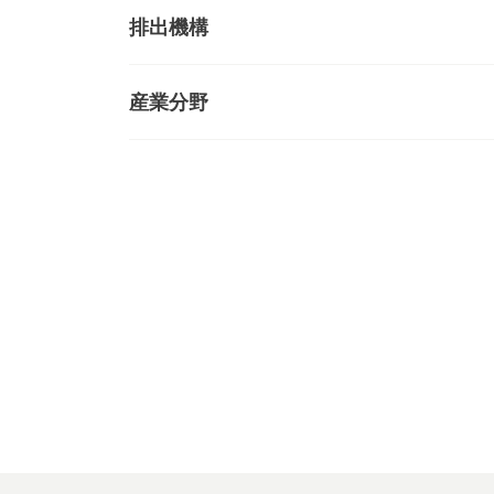
排出機構
産業分野