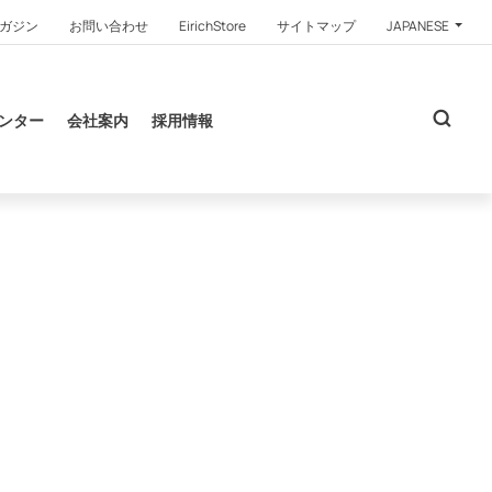
ガジン
お問い合わせ
EirichStore
サイトマップ
JAPANESE
ンター
会社案内
採用情報