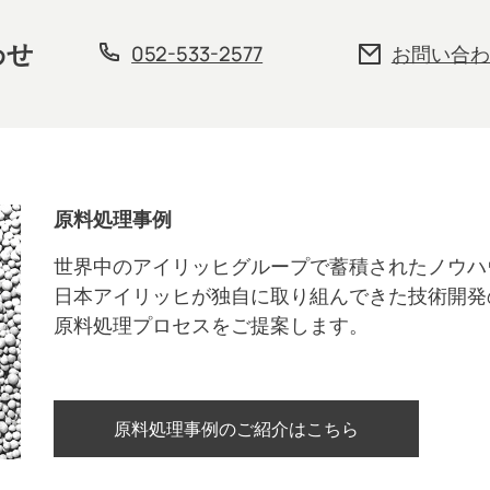
わせ
052-533-2577
お問い合わ
原料処理事例
世界中のアイリッヒグループで蓄積されたノウハ
日本アイリッヒが独自に取り組んできた技術開発
原料処理プロセスをご提案します。
原料処理事例のご紹介はこちら