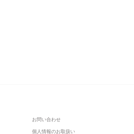
お問い合わせ
個人情報のお取扱い