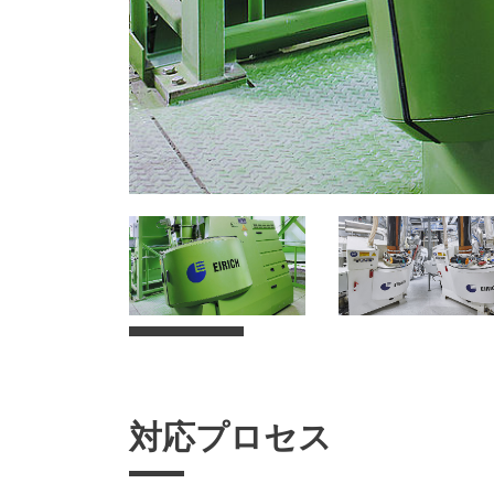
対応プロセス