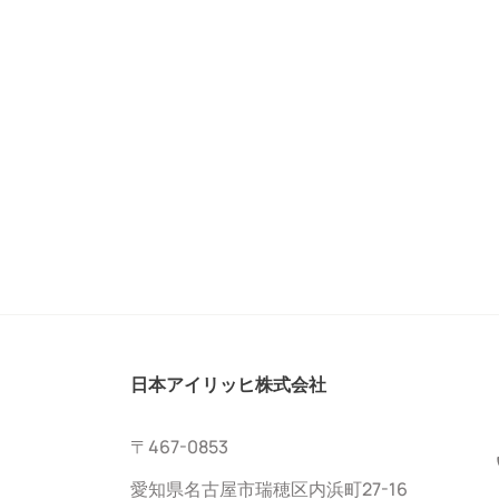
日本アイリッヒ株式会社
〒467-0853
愛知県名古屋市瑞穂区内浜町27-16