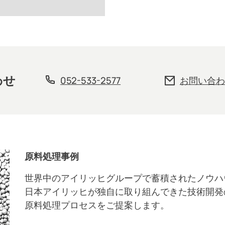
わせ
052-533-2577
お問い合わ
原料処理事例
世界中のアイリッヒグループで蓄積されたノウハ
日本アイリッヒが独自に取り組んできた技術開発
原料処理プロセスをご提案します。