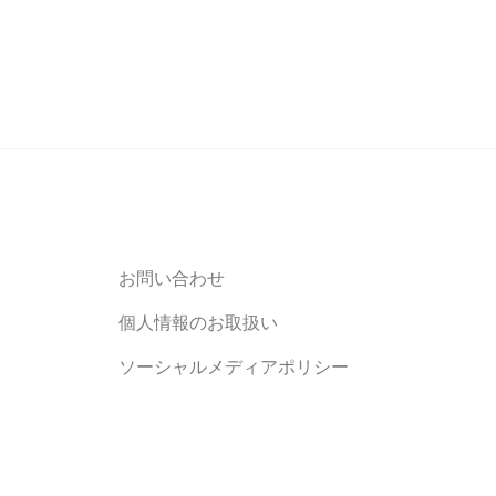
お問い合わせ
個人情報のお取扱い
ソーシャルメディアポリシー