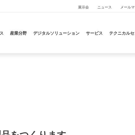
展示会
ニュース
メールマ
ス
産業分野
デジタルソリューション
サービス
テクニカルセ
製品をつくります。