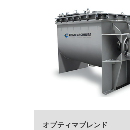
オプティマブレンド