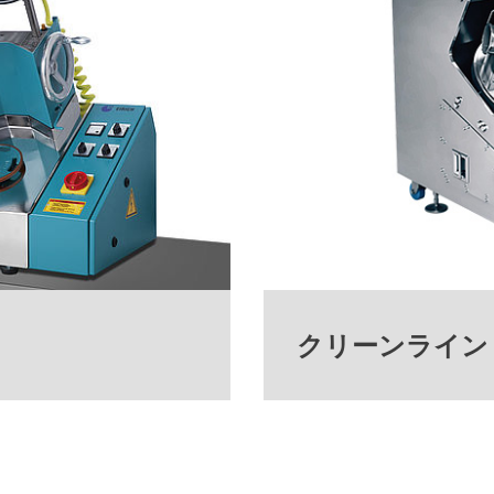
クリーンライン