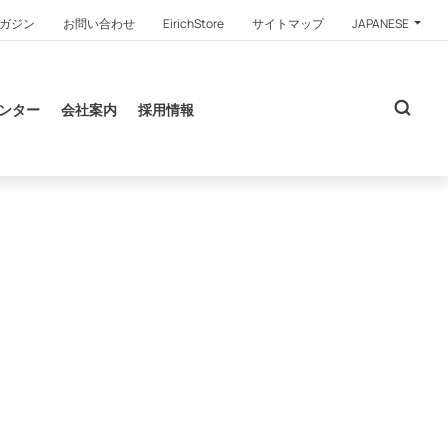
ガジン
お問い合わせ
EirichStore
サイトマップ
JAPANESE
ンター
会社案内
採用情報