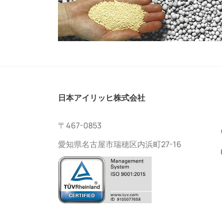
日本アイリッヒ株式会社
〒467-0853
愛知県名古屋市瑞穂区内浜町27-16