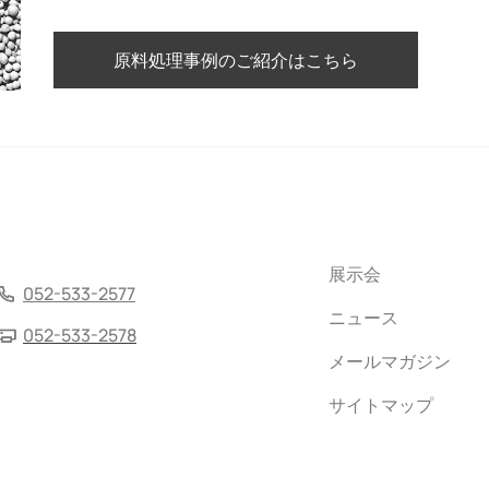
原料処理事例のご紹介はこちら
展示会
052-533-2577
ニュース
052-533-2578
メールマガジン
サイトマップ