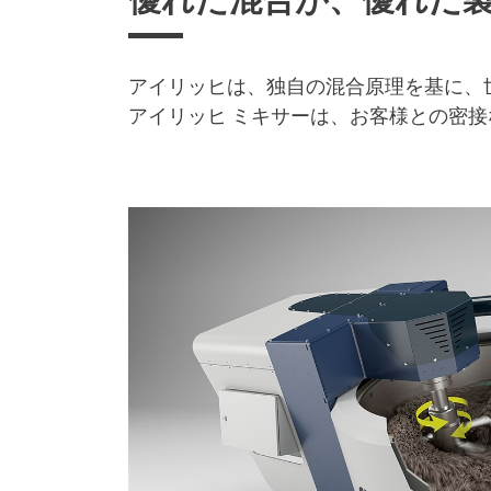
アイリッヒは、独自の混合原理を基に、
アイリッヒ ミキサーは、お客様との密