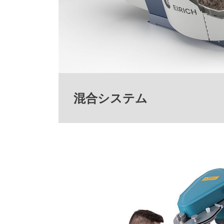
混合システム