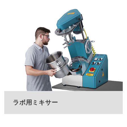
ラボ用ミキサー