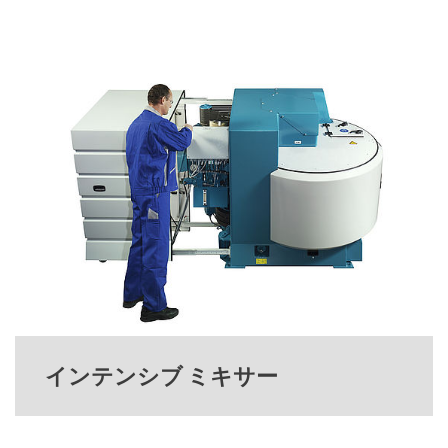
インテンシブ ミキサー