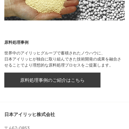
原料処理事例
世界中のアイリッヒグループで蓄積されたノウハウに、
日本アイリッヒが独自に取り組んできた技術開発の成果を融合さ
せることでより理想的な原料処理プロセスをご提案します。
原料処理事例のご紹介はこちら
日本アイリッヒ株式会社
〒467-0853