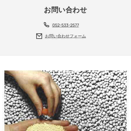
お問い合わせ
052-533-2577
お問い合わせフォーム