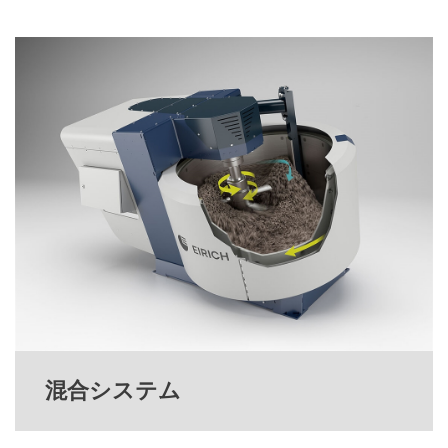
混合システム