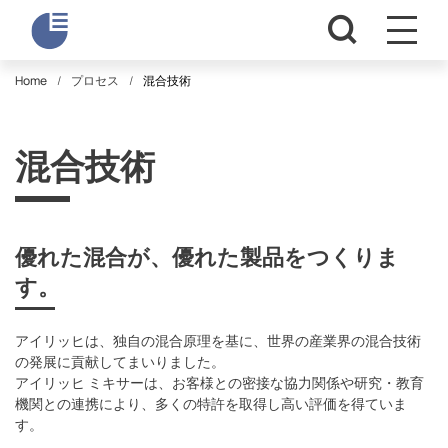
Home
プロセス
混合技術
混合技術
優れた混合が、優れた製品をつくりま
す。
アイリッヒは、独自の混合原理を基に、世界の産業界の混合技術
の発展に貢献してまいりました。
アイリッヒ ミキサーは、お客様との密接な協力関係や研究・教育
機関との連携により、多くの特許を取得し高い評価を得ていま
す。