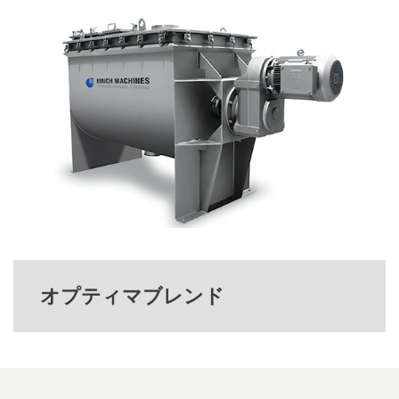
オプティマブレンド