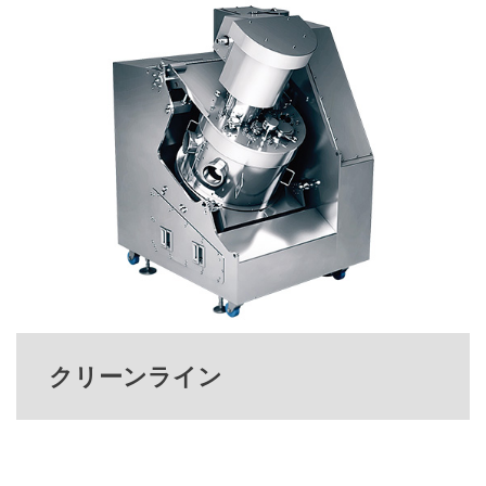
クリーンライン