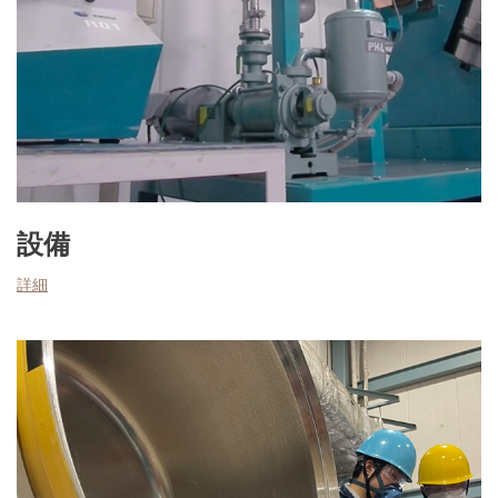
設備
詳細