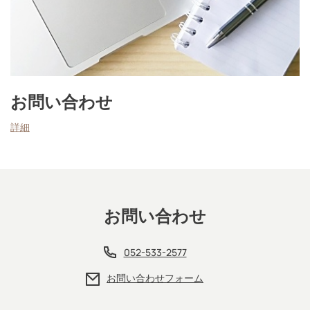
お問い合わせ
詳細
お問い合わせ
052-533-2577
お問い合わせフォーム