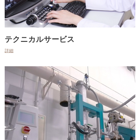
テクニカルサービス
詳細