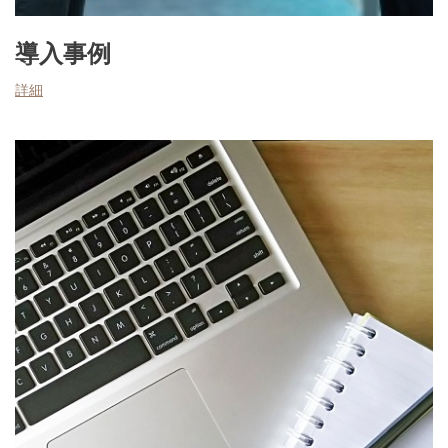
導入事例
詳細