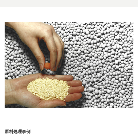
原料処理事例