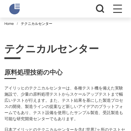
Home
テクニカルセンター
テクニカルセンター
原料処理技術の中心
アイリッヒのテクニカルセンターは、各種テスト機を備えた実験
施設で、少量の原料処理テストからスケールアップテストまで幅
広いテストが行えます。また、テスト結果を基にした製造プロセ
スの開発、製造ラインの提案など新しいアイデアのプラットフォ
ームでもあり、テスト設備を使用したサンプル製造、受託製造も
可能な研究開発センターでもあります。
日本アイリッヒのテクニカルセンターを含む世界7ヶ所のテストセ