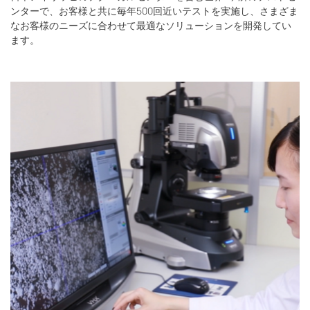
ンターで、お客様と共に毎年500回近いテストを実施し、さまざま
なお客様のニーズに合わせて最適なソリューションを開発してい
ます。