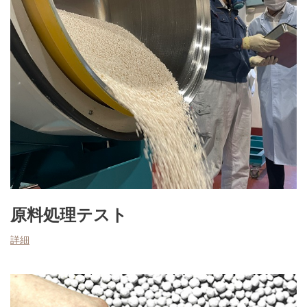
原料処理テスト
詳細