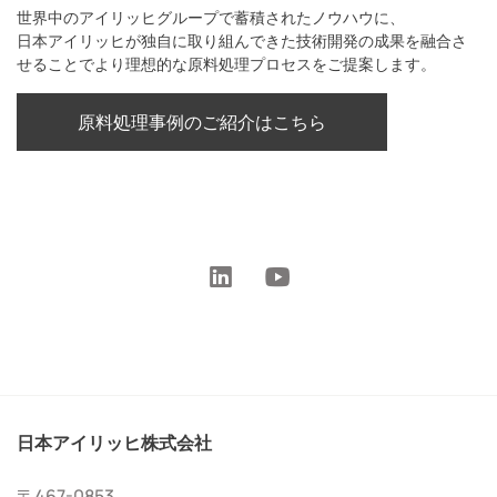
世界中のアイリッヒグループで蓄積されたノウハウに、
日本アイリッヒが独自に取り組んできた技術開発の成果を融合さ
せることでより理想的な原料処理プロセスをご提案します。
原料処理事例のご紹介はこちら
日本アイリッヒ株式会社
〒467-0853