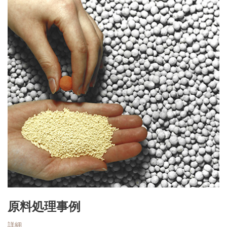
原料処理事例
詳細