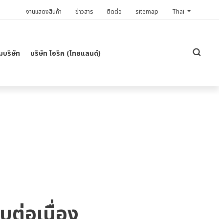
งานแสดงสินค้า
ข่าวสาร
ติดต่อ
sitemap
Thai
บริษัท
บริษัท ไอริค (ไทยแลนด์)
่อเนื่อง