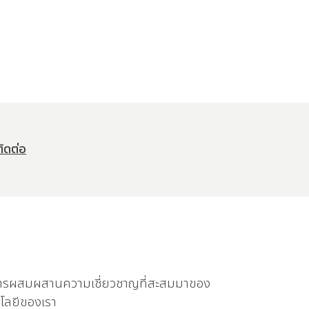
ิดต่อ
ยการผสมผสานความเชี่ยวชาญที่สะสมมาของ
โลยีของเรา