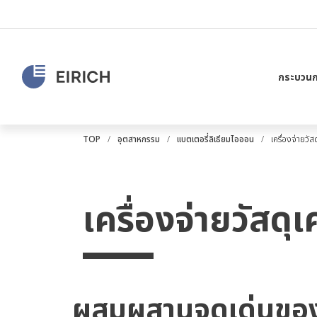
กระบวนก
TOP
อุตสาหกรรม
แบตเตอรี่ลิเธียมไอออน
เครื่องจ่ายวัส
เครื่องจ่ายวัสดุ
ผสมผสานจุดเด่นของ