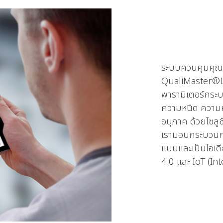
ระบบควบคุมคุณ
QualiMaster®L
พารามิเตอร์กระบว
ความหนืด ความ
อนุภาค ด้วยโซลู
เรามอบกระบวนการ
แบบและเป็นไอเด
4.0 และ IoT (In