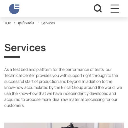
TOP
ศูนย์เทคนิค
Services
Services
As a test bed and platform for the performance of tests, our
Technical Center provides you with support right through to the
successful start of production and beyond. In addition to the
know-how accumulated by the Eirich Group around the world, we
use the know-how that we have independently developed and
acquired to propose more ideal raw material processing for our
customers.