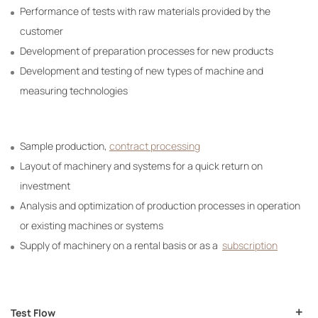
Performance of tests with raw materials provided by the
customer
Development of preparation processes for new products
Development and testing of new types of machine and
measuring technologies
Sample production,
contract processing
Layout of machinery and systems for a quick return on
investment
Analysis and optimization of production processes in operation
or existing machines or systems
Supply of machinery on a rental basis or as a
subscription
Test Flow