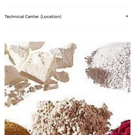
Technical Center (Location)