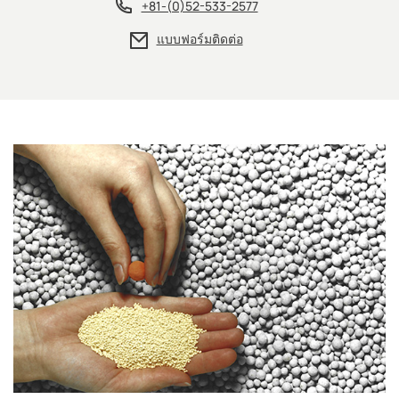
+81-(0)52-533-2577
แบบฟอร์มติดต่อ