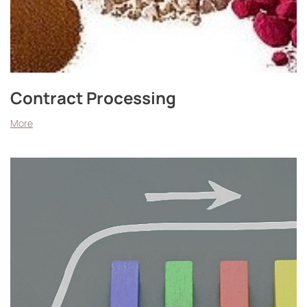
Contract Processing
More