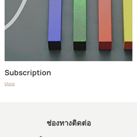
Subscription
More
ช่องทางติดต่อ