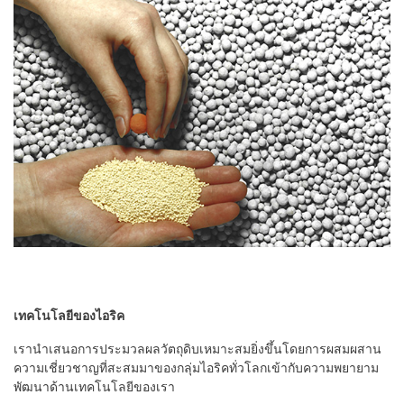
เทคโนโลยีของไอริค
เรานำเสนอการประมวลผลวัตถุดิบเหมาะสมยิ่งขึ้นโดยการผสมผสาน
ความเชี่ยวชาญที่สะสมมาของกลุ่มไอริคทั่วโลกเข้ากับความพยายาม
พัฒนาด้านเทคโนโลยีของเรา