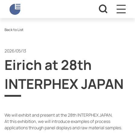
Back to List
2026/05/13
Eirich at 28th
INTERPHEX JAPAN
We will exhibit and present at the 28th INTERPHEX JAPAN.
At this exhibition, we will introduce examples of process
applications through panel displays and raw material samples.