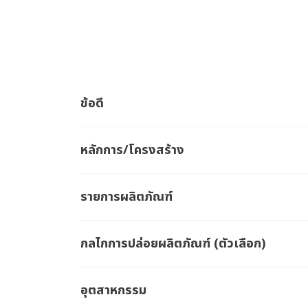
ข้อดี
หลักการ/โครงสร้าง
รายการผลิตภัณฑ์
กลไกการปล่อยผลิตภัณฑ์ (ตัวเลือก)
อุตสาหกรรม