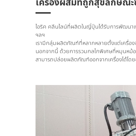
เครื่องผสมที่ถูกสุขลักษณ
ไอริค คลีนไลน์ที่ผลิตในญี่ปุ่นได้รับการพ
ฯลฯ
เรามีกลุ่มผลิตภัณฑ์ที่หลากหลายตั้งแต่เคร
นอกจากนี้ ด้วยการรวมกลไกพิเศษที่หมุนหม้
สามารถปล่อยผลิตภัณฑ์ออกจากเครื่องได้โดยอั