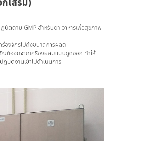
อกเสริม)
ปฏิบัติตาม GMP สำหรับยา อาหารเพื่อสุขภาพ
ครื่องจักรไปถึงขนาดการผลิต
ตภัณฑ์ออกจากเครื่องผสมแบบดูดออก ทำให้
ปฏิบัติงานเข้าไปดำเนินการ