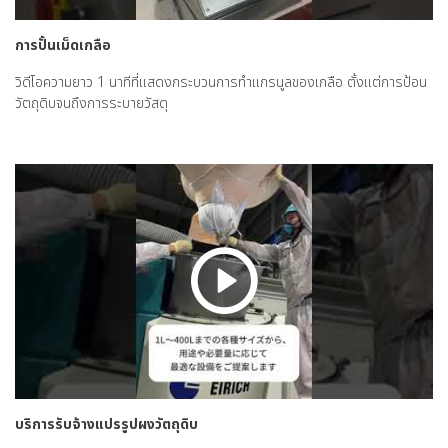
การปั้นเม็ดเกลือ
วิดีโอความยาว 1 นาทีที่แสดงกระบวนการทำแกรนูลของเกลือ ตั้งแต่การป้อน
วัตถุดิบจนถึงการระบายวัสดุ
บริการรับจ้างแปรรูปผงวัตถุดิบ