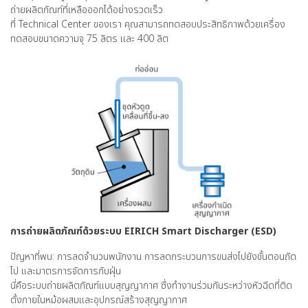
ถ่ายผลิตภัณฑ์ที่เหลือออกได้อย่างรวดเร็ว
ที่ Technical Center ของเรา คุณสามารถทดสอบประสิทธิภาพด้วยเครื่อง
ทดสอบขนาดความจุ 75 ลิตร และ 400 ลิต
การถ่ายผลิตภัณฑ์ด้วยระบบ EIRICH Smart Discharger (ESD)
ปัญหาที่พบ: การลดจำนวนพนักงาน การลดกระบวนการขนส่งไปยังขั้นตอนถัด
ไป และมาตรการจัดการกับฝุ่น
นี่คือระบบถ่ายผลิตภัณฑ์แบบสุญญากาศ ซึ่งทำงานร่วมกันระหว่างหัวฉีดที่ติด
ตั้งภายในหม้อผสมและอุปกรณ์สร้างสุญญากาศ