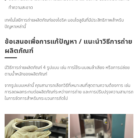
ทำความสะอาด
เทคโนโลยีการถ่ายผลิตภัณฑ์ของไอริค มอบโซลูชันที่มีประสิทธิภาพสำหรับ
ปัญหาเหล่านี้
ข้อเสนอเพื่อการแก้ปัญหา / แนะนำวิธีการถ่าย
ผลิตภัณฑ์
มีวิธีการถ่ายผลิตภัณฑ์ 4 รูปแบบ เช่น การใช้ระบบลมลำเลียง หรือการปล่อย
ตามน้ำหนักของผลิตภัณฑ์
จากรูปแบบเหล่านี้ คุณสามารถเลือกวิธีที่เหมาะสมที่สุดตามความต้องการ เช่น
การลดผลกระทบต่อผลิตภัณฑ์ระหว่างการถ่าย และการปรับปรุงความสามารถ
ในการจัดการสำหรับกระบวนการถัดไป