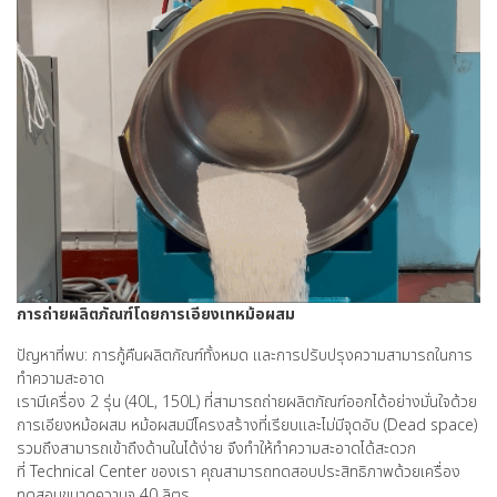
การถ่ายผลิตภัณฑ์โดยการเอียงเทหม้อผสม
ปัญหาที่พบ: การกู้คืนผลิตภัณฑ์ทั้งหมด และการปรับปรุงความสามารถในการ
ทำความสะอาด
เรามีเครื่อง 2 รุ่น (40L, 150L) ที่สามารถถ่ายผลิตภัณฑ์ออกได้อย่างมั่นใจด้วย
การเอียงหม้อผสม หม้อผสมมีโครงสร้างที่เรียบและไม่มีจุดอับ (Dead space)
รวมถึงสามารถเข้าถึงด้านในได้ง่าย จึงทำให้ทำความสะอาดได้สะดวก
ที่ Technical Center ของเรา คุณสามารถทดสอบประสิทธิภาพด้วยเครื่อง
ทดสอบขนาดความจุ 40 ลิตร