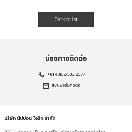
Back to list
ช่องทางติดต่อ
+81-(0)52-533-2577
แบบฟอร์มติดต่อ
บริษัท นิปปอน ไอริค จำกัด