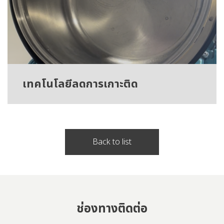
เทคโนโลยีลดการเกาะติด
Back to list
ช่องทางติดต่อ