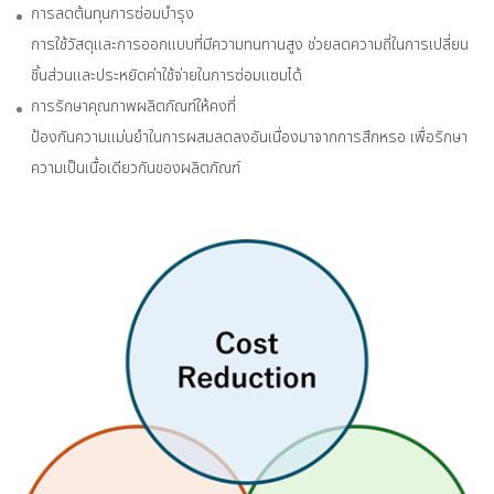
การลดต้นทุนการซ่อมบำรุง
การใช้วัสดุและการออกแบบที่มีความทนทานสูง ช่วยลดความถี่ในการเปลี่ยน
ชิ้นส่วนและประหยัดค่าใช้จ่ายในการซ่อมแซมได้
การรักษาคุณภาพผลิตภัณฑ์ให้คงที่
ป้องกันความแม่นยำในการผสมลดลงอันเนื่องมาจากการสึกหรอ เพื่อรักษา
ความเป็นเนื้อเดียวกันของผลิตภัณฑ์