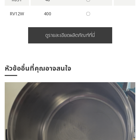
RV12W
400
〇
ดูรายละเอียดผลิตภัณฑ์ที่นี่
หัวข้ออื่นที่คุณอาจสนใจ