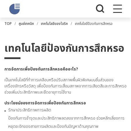
TOP
ศูนย์เทคนิค
เทคโนโลยีของไอริค
เทคโนโลยีป้องกันการสึกหรอ
เทคโนโลยีป้องกันการสึกหรอ
การจัดการเพื่อป้องกันการสึกหรอคืออะไร?
เป็นเทคโนโลยีที่ทำการเคลือบหรือปรับสภาพพื้นผิวพิเศษบนชิ้นส่วนของ
เครื่องจักรหรือวัสดุ เพื่อป้องกันการเสื่อมสภาพจากการเสียดสีและการสึกหรอ
ช่วยเพิ่มประสิทธิภาพและยืดอายุการใช้งาน
ประโยชน์ของการจัดการเพื่อป้องกันการสึกหรอ
รักษาประสิทธิภาพการผลิต
ป้องกันการชำรุดและประสิทธิภาพลดลงจากการสึกหรอ ช่วยหลีกเลี่ยงการ
หยุดชะงักของสายการผลิตและป้องกันปัญหาด้านคุณภาพ