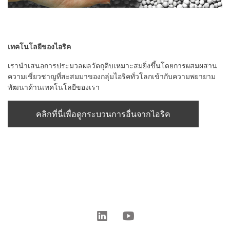
เทคโนโลยีของไอริค
เรานำเสนอการประมวลผลวัตถุดิบเหมาะสมยิ่งขึ้นโดยการผสมผสาน
ความเชี่ยวชาญที่สะสมมาของกลุ่มไอริคทั่วโลกเข้ากับความพยายาม
พัฒนาด้านเทคโนโลยีของเรา
คลิกที่นี่เพื่อดูกระบวนการอื่นจากไอริค