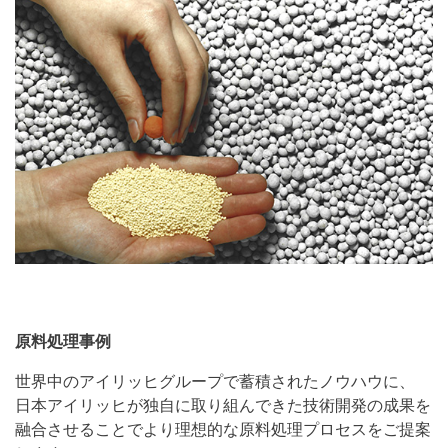
原料処理事例
世界中のアイリッヒグループで蓄積されたノウハウに、
日本アイリッヒが独自に取り組んできた技術開発の成果を
融合させることでより理想的な原料処理プロセスをご提案