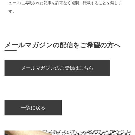
ュースに掲載された記事を許可なく複製、転載することを禁じま
す。
メールマガジンの配信をご希望の方へ
メールマガジンのご登録はこちら
一覧に戻る