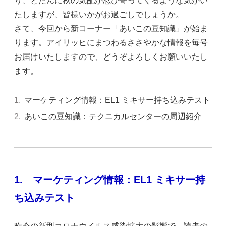
り、とたんに秋の気配が忍び寄ってくるような気がい
たしますが、皆様いかがお過ごしでしょうか。
さて、今回から新コーナー「あいこの豆知識」が始ま
ります。アイリッヒにまつわるささやかな情報を毎号
お届けいたしますので、どうぞよろしくお願いいたし
ます。
マーケティング情報：EL1 ミキサー持ち込みテスト
あいこの豆知識：テクニカルセンターの周辺紹介
1.
マーケティング情報：EL1 ミキサー持
ち込みテスト