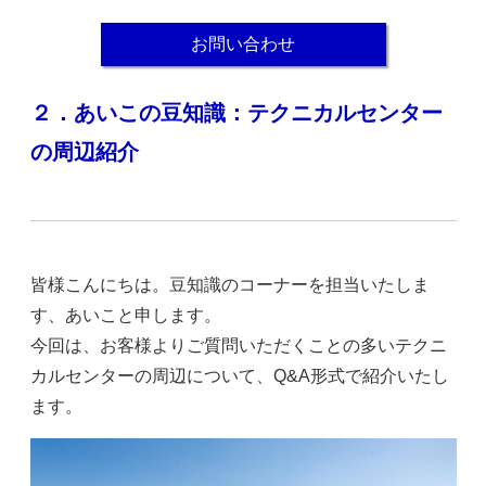
お問い合わせ
２．あいこの豆知識：テクニカルセンター
の周辺紹介
皆様こんにちは。豆知識のコーナーを担当いたしま
す、あいこと申します。
今回は、お客様よりご質問いただくことの多いテクニ
カルセンターの周辺について、Q&A形式で紹介いたし
ます。