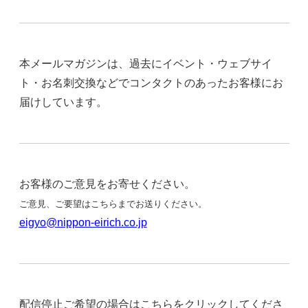
本メールマガジンは、過去にイベント・ウェブサイ
ト・お名刺交換などでコンタクトのあったお客様にお
届けしています。
お客様のご意見をお寄せください。
ご意見、ご要望はこちらまでお送りください。
eigyo@nippon-eirich.co.jp
配信停止ご希望の場合はこちらをクリックしてくださ