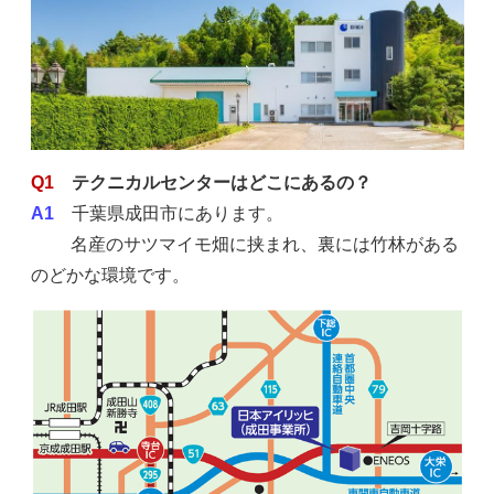
Q1
テクニカルセンターはどこにあるの？
A1
千葉県成田市にあります。
名産のサツマイモ畑に挟まれ、裏には竹林がある
のどかな環境です。