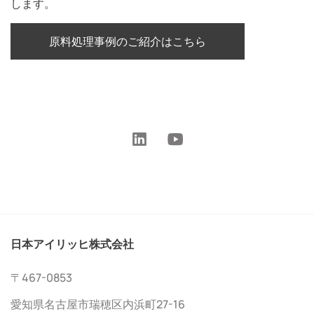
します。
原料処理事例のご紹介はこちら
日本アイリッヒ株式会社
〒467-0853
愛知県名古屋市瑞穂区内浜町27-16