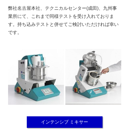
弊社名古屋本社、テクニカルセンター(成田)、九州事
業所にて、これまで同様テストを受け入れておりま
す。持ち込みテストと併せてご検討いただければ幸い
です。
インテンシブ ミキサー