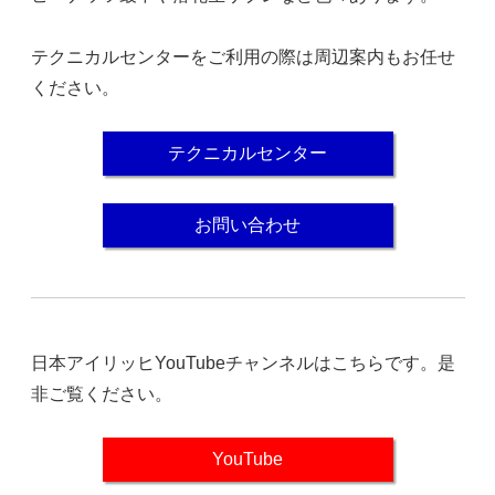
テクニカルセンターをご利用の際は周辺案内もお任せ
ください。
テクニカルセンター
お問い合わせ
日本アイリッヒYouTubeチャンネルはこちらです。是
非ご覧ください。
YouTube