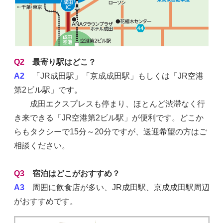
Q2
最寄り駅はどこ？
A2
「JR成田駅」「京成成田駅」もしくは「JR空港
第2ビル駅」です。
成田エクスプレスも停まり、ほとんど渋滞なく行
き来できる「JR空港第2ビル駅」が便利です。どこか
らもタクシーで15分～20分ですが、送迎希望の方はご
相談ください。
Q3
宿泊はどこがおすすめ？
A3
周囲に飲食店が多い、JR成田駅、京成成田駅周辺
がおすすめです。