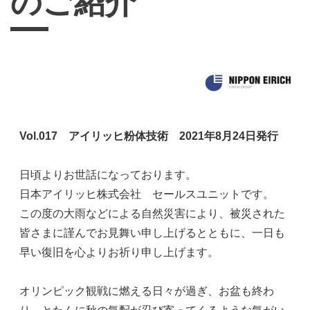
のご紹介
Vol.017 アイリッヒ粉体技術 2021年8月24日発行
日頃より
お世話になっております。
日本アイリッヒ株式会社 セールスユニットです。
この度の大雨などによる自然災害により、被災された
皆さまに謹んでお見舞い申し上げるとともに、一日も
早い復旧を心よりお祈り申し上げます。
オリンピック観戦に燃える日々が過ぎ、お盆も終わ