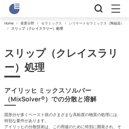
Home
産業分野
セラミックス
シリケートセラミックス（陶磁器）
スリップ（クレイスラリー）処理
スリップ（クレイスラリ
ー）処理
アイリッヒ ミックスソルバー
（MixSolver®）での分散と溶解
固形分が多くペースト状のさまざまな高粘度の物質の処理には、
特別な要件があります。
アイリッヒの分散技術は、この用途のために特別に開発され、そ