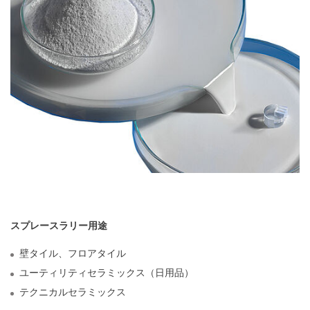
スプレースラリー用途
壁タイル、フロアタイル
ユーティリティセラミックス（日用品）
テクニカルセラミックス