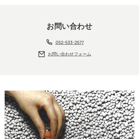
お問い合わせ
052-533-2577
お問い合わせフォーム