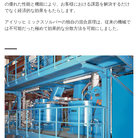
の優れた性能と機能により、お客様における課題を解決するだけ
でなく経済的な効果をもたらします。
アイリッヒ ミックスソルバーの独自の混合原理は、従来の機械で
は不可能だった極めて効果的な分散方法を可能にしました。