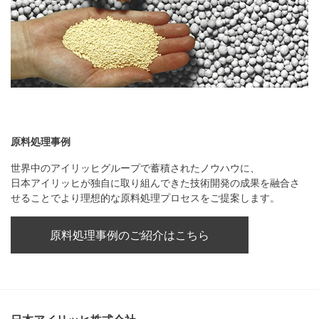
原料処理事例
世界中のアイリッヒグループで蓄積されたノウハウに、
日本アイリッヒが独自に取り組んできた技術開発の成果を融合さ
せることでより理想的な原料処理プロセスをご提案します。
原料処理事例のご紹介はこちら