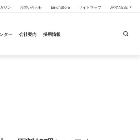
ガジン
お問い合わせ
EirichStore
サイトマップ
JAPANESE
ンター
会社案内
採用情報