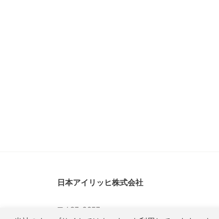
日本アイリッヒ株式会社
〒467-0853