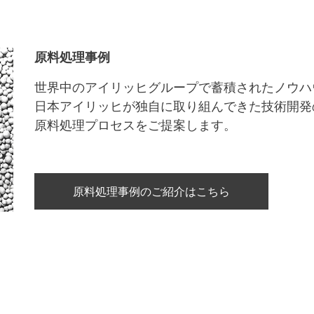
原料処理事例
世界中のアイリッヒグループで蓄積されたノウハ
日本アイリッヒが独自に取り組んできた技術開発
原料処理プロセスをご提案します。
原料処理事例のご紹介はこちら