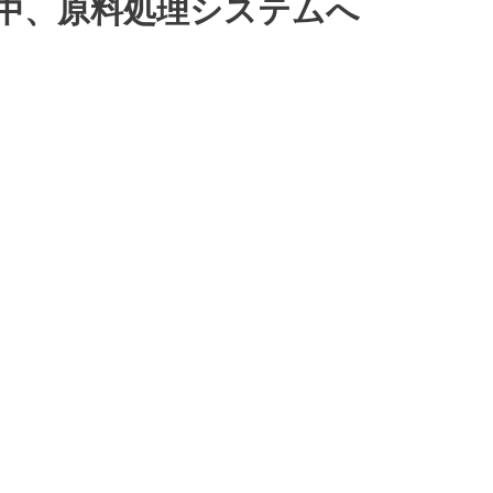
中、原料処理システムへ