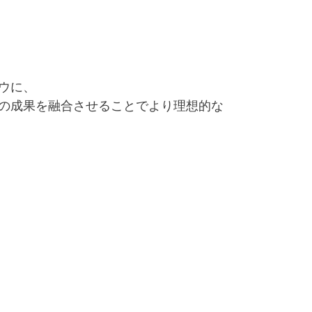
ウに、
の成果を融合させることでより理想的な