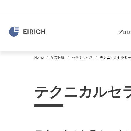
プロセ
Home
産業分野
セラミックス
テクニカルセラミ
テクニカルセ