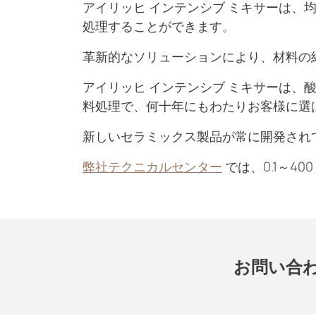
アイリッヒ インテンシブ ミキサーは、
処理することができます。
革新的なソリューションにより、材料の
アイリッヒ インテンシブ ミキサーは
料処理で、何十年にもわたりお客様に選
新しいセラミックス製品が常に開発され
弊社テクニカルセンター
では、0.1～
お問い合