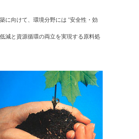
築に向けて、環境分野には “安全性・効
の低減と資源循環の両立を実現する原料処