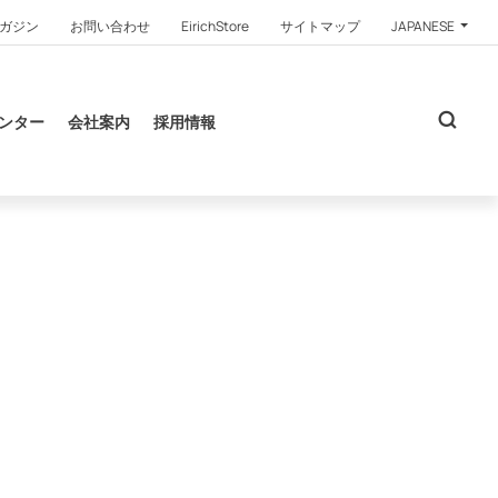
ガジン
お問い合わせ
EirichStore
サイトマップ
JAPANESE
ンター
会社案内
採用情報