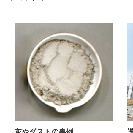
灰やダストの事例