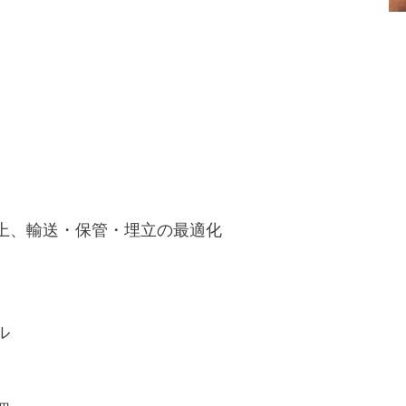
上、輸送・保管・埋立の最適化
ル