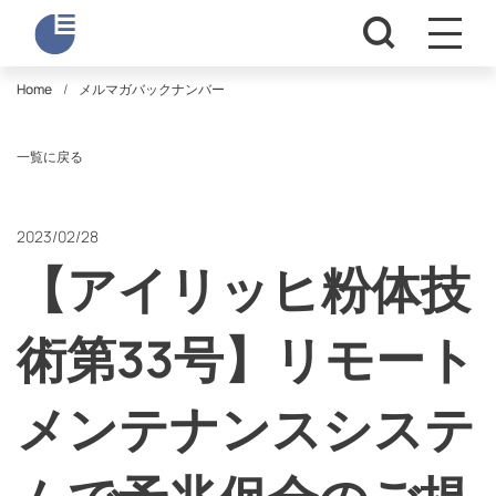
Home
メルマガバックナンバー
一覧に戻る
2023/02/28
【アイリッヒ粉体技
術第33号】リモート
メンテナンスシステ