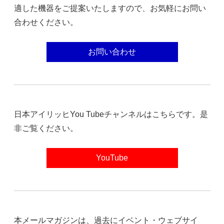
適した機器をご提案いたしますので、お気軽にお問い
合わせください。
お問い合わせ
日本アイリッヒYou Tubeチャンネルはこちらです。是
非ご覧ください。
YouTube
本メールマガジンは、過去にイベント・ウェブサイ