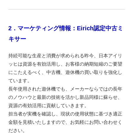
2．マーケティング情報：Eirich認定中古ミ
キサー
持続可能な生産と消費が求められる昨今、日本アイリ
ッヒは資源を有効活用し、お客様の納期短縮のご要望
にこたえるべく、中古機、遊休機の買い取りを強化し
ています。
長年使用された遊休機でも、メーカーならではの長年
のノウハウと最新の技術を活かし新品同様に蘇らせ、
資源の有効活用に貢献していきます。
担当者が実機を確認し、現状の使用状態に基づき適正
金額を見積いたしますので、お気軽にお問い合わせく
ださい。