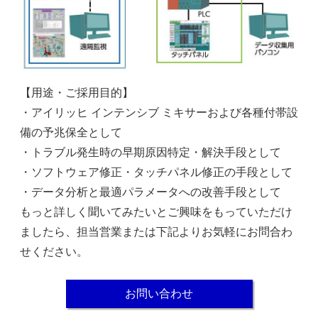
【用途・ご採用目的】
・アイリッヒ インテンシブ ミキサーおよび各種付帯設
備の予兆保全として
・トラブル発生時の早期原因特定・解決手段として
・ソフトウェア修正・タッチパネル修正の手段として
・データ分析と最適パラメータへの改善手段として
もっと詳しく聞いてみたいとご興味をもっていただけ
ましたら、担当営業または下記よりお気軽にお問合わ
せください。
お問い合わせ