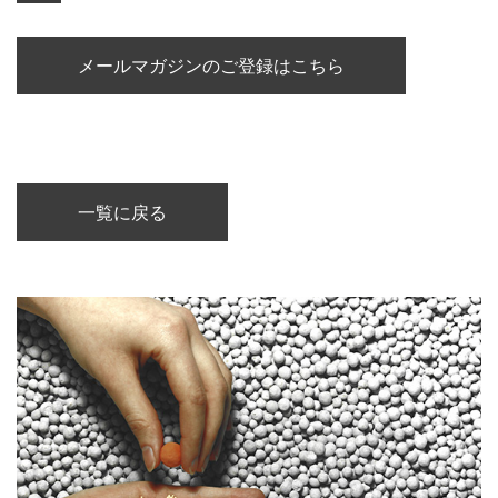
メールマガジンのご登録はこちら
一覧に戻る