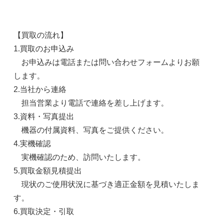
【買取の流れ】
1.買取のお申込み
お申込みは電話または問い合わせフォームよりお願
します。
2.当社から連絡
担当営業より電話で連絡を差し上げます。
3.資料・写真提出
機器の付属資料、写真をご提供ください。
4.実機確認
実機確認のため、訪問いたします。
5.買取金額見積提出
現状のご使用状況に基づき適正金額を見積いたしま
す。
6.買取決定・引取