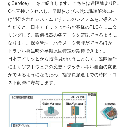
g Service）」をご紹介します。こちらは遠隔地よりPL
Cへ直接アクセスし、早期および未然の課題解決に向
け開発されたシステムです。このシステムをご導入い
ただくと、日本アイリッヒからお客様のPLCをモニタ
リングして、設備機器の各データを確認できるように
なります。保全管理・パラメータ管理ができるほか、
トラブル発生時の早期原因特定が期待できます。
日本アイリッヒから指導員が伺うことなく、遠隔操作
によりソフトウェアの変更・タッチパネル画面の変更
ができるようになるため、指導員派遣までの時間・コ
スト削減に寄与します。