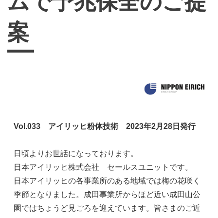
ムで予兆保全のご提
案
Vol.033 アイリッヒ粉体技術 2023年2月28日発行
日頃より
お世話になっております。
日本アイリッヒ株式会社 セールスユニットです。
日本アイリッヒの各事業所のある地域では梅の花咲く
季節となりました。成田事業所からほど近い成田山公
園ではちょうど見ごろを迎えています。皆さまのご近