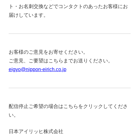
ト・お名刺交換などでコンタクトのあったお客様にお
届けしています。
お客様のご意見をお寄せください。
ご意見、ご要望はこちらまでお送りください。
eigyo@nippon-eirich.co.jp
配信停止ご希望の場合はこちらをクリックしてくださ
い。
日本アイリッヒ株式会社
http://www.nippon-eirich.co.j