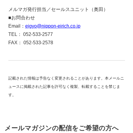
p/
メルマガ発行担当／セールスユニット（奥田）
■お問合わせ
Email：
eigyo@nippon-eirich.co.jp
TEL： 052-533-2577
FAX： 052-533-2578
記載された情報は予告なく変更されることがあります。本メールニ
ュースに掲載された記事を許可なく複製、転載することを禁じま
す。
メールマガジンの配信をご希望の方へ