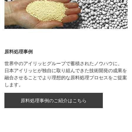
原料処理事例
世界中のアイリッヒグループで蓄積されたノウハウに、
日本アイリッヒが独自に取り組んできた技術開発の成果を
融合させることでより理想的な原料処理プロセスをご提案
します。
原料処理事例のご紹介はこちら