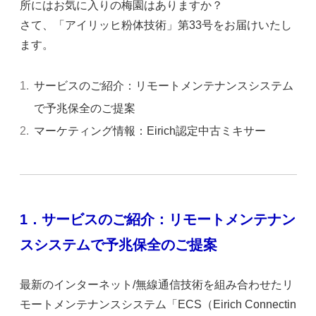
所にはお気に入りの梅園はありますか？
さて、「アイリッヒ粉体技術」第33号をお届けいたし
ます。
サービスのご紹介：リモートメンテナンスシステム
で予兆保全のご提案
マーケティング情報：Eirich認定中古ミキサー
1．サービスのご紹介：リモートメンテナン
スシステムで予兆保全のご提案
最新のインターネット/無線通信技術を組み合わせたリ
モートメンテナンスシステム「ECS（Eirich Connectin