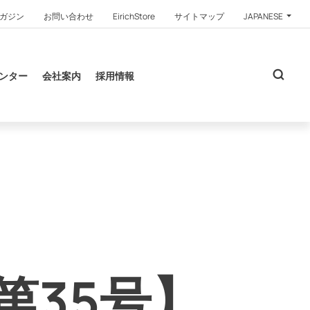
ガジン
お問い合わせ
EirichStore
サイトマップ
JAPANESE
ンター
会社案内
採用情報
第35号】