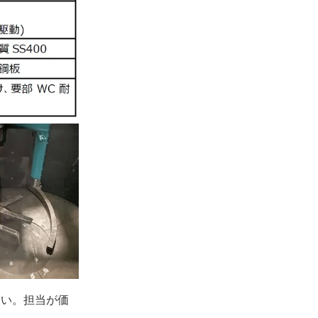
さい。担当が価