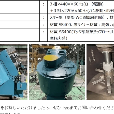
味をお持ちいただけましたら、ぜひ下記までお問い合わせくだ