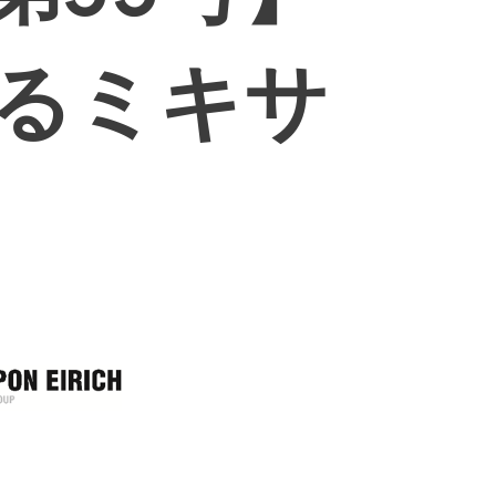
けるミキサ