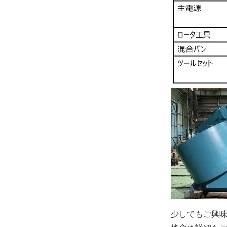
少しでもご興