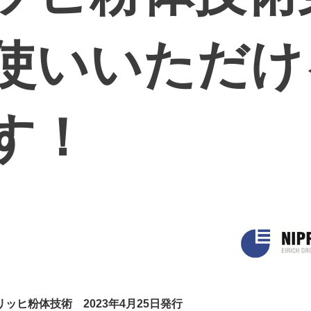
お使いいただ
す！
アイリッヒ粉体技術 2023年4月25日発行