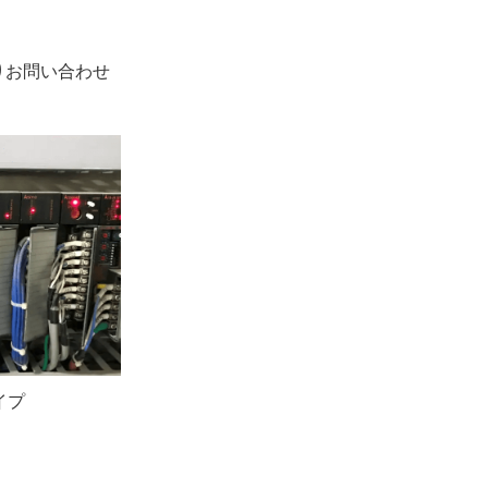
りお問い合わせ
イプ