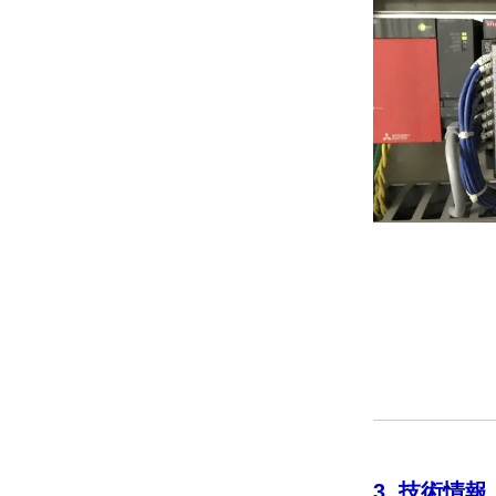
3. 技術