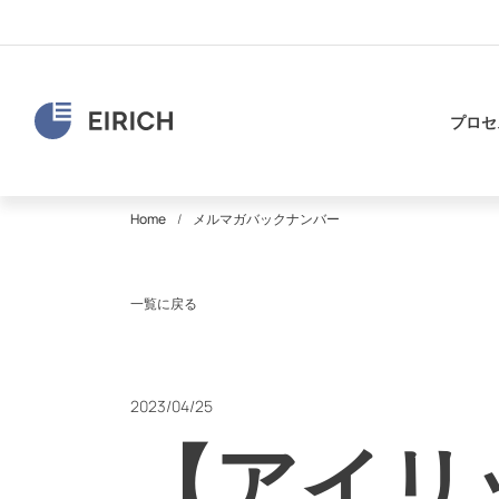
プロセ
Home
メルマガバックナンバー
一覧に戻る
2023/04/25
【アイリ