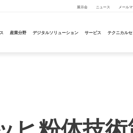
展示会
ニュース
メールマ
ス
産業分野
デジタルソリューション
サービス
テクニカルセ
ッヒ粉体技術