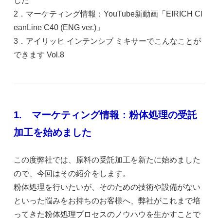
した
2．マーケティング情報：YouTube新動画「EIRICH Cl
eanLine C40 (ENG ver.)」
3．アイリッヒ インテンシブ ミキサーでこんなことが
できます Vol.8
1.
マーケティング情報：粉体処理の受託
加工を始めました
この度弊社では、原料の受託加工を新たに始めました
ので、今回はその紹介をします。
粉体処理を行いたいが、そのための技術や設備がない
といった悩みをお持ちのお客様へ、弊社がこれまで培
ってきた粉体処理プロセスのノウハウを生かすことで