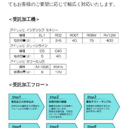
てもお客様のご要望に応じて幅広く対応いたします。
＜受託加工機＞
＜受託加工フロー＞