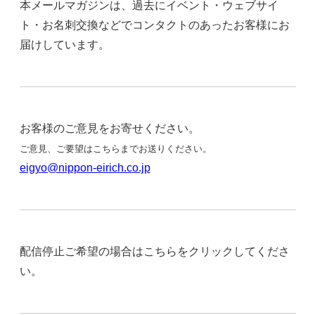
本メールマガジンは、過去にイベント・ウェブサイ
ト・お名刺交換などでコンタクトのあったお客様にお
届けしています。
お客様のご意見をお寄せください。
ご意見、ご要望はこちらまでお送りください。
eigyo@nippon-eirich.co.jp
配信停止ご希望の場合はこちらをクリックしてくださ
い。