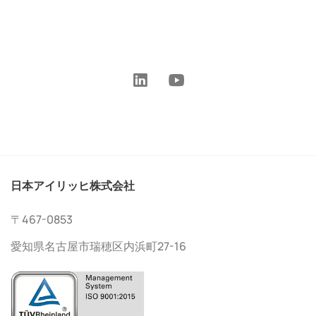
日本アイリッヒ株式会社
〒467-0853
愛知県名古屋市瑞穂区内浜町27-16