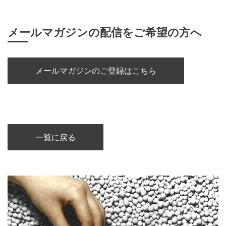
メールマガジンの配信をご希望の方へ
メールマガジンのご登録はこちら
一覧に戻る