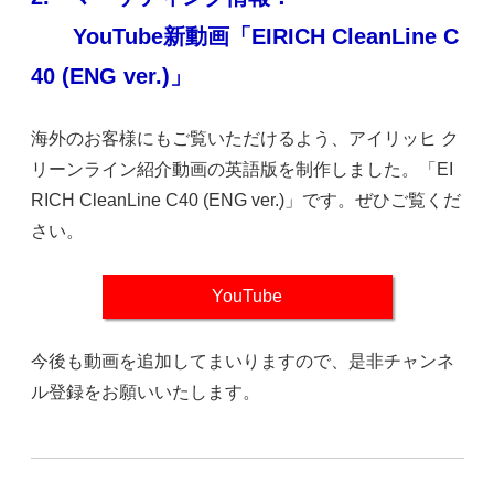
YouTube新動画「EIRICH CleanLine C
40 (ENG ver.)」
海外のお客様にもご覧いただけるよう、アイリッヒ ク
リーンライン紹介動画の英語版を制作しました。「EI
RICH CleanLine C40 (ENG ver.)」です。ぜひご覧くだ
さい。
YouTube
今後も動画を追加してまいりますので、是非チャンネ
ル登録をお願いいたします。