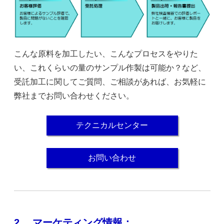
こんな原料を加工したい、こんなプロセスをやりた
い、これくらいの量のサンプル作製は可能か？など、
受託加工に関してご質問、ご相談があれば、お気軽に
弊社までお問い合わせください。
テクニカルセンター
お問い合わせ
2.
マーケティング情報：