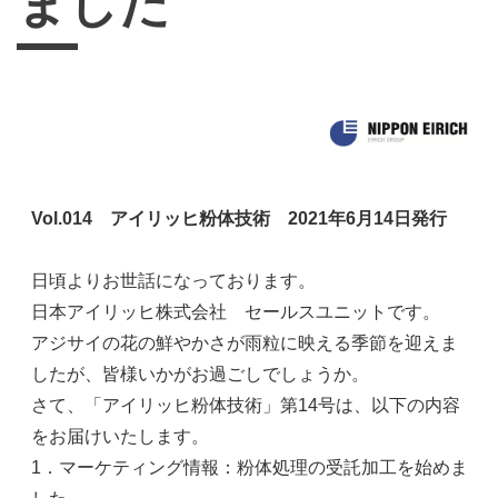
ました
Vol.014 アイリッヒ粉体技術 2021年6月14日発行
日頃より
お世話になっております。
日本アイリッヒ株式会社 セールスユニットです。
アジサイの花の鮮やかさが雨粒に映える季節を迎えま
したが、
皆様いかがお過ごしでしょうか。
さて、「アイリッヒ粉体技術」第14号は、以下の内容
をお届けいたします。
1．マーケティング情報：粉体処理の受託加工を始めま