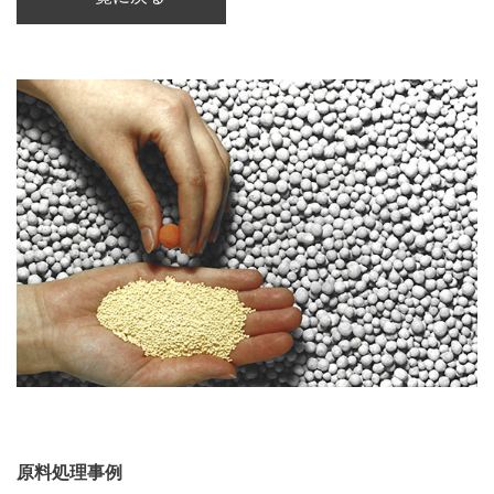
原料処理事例