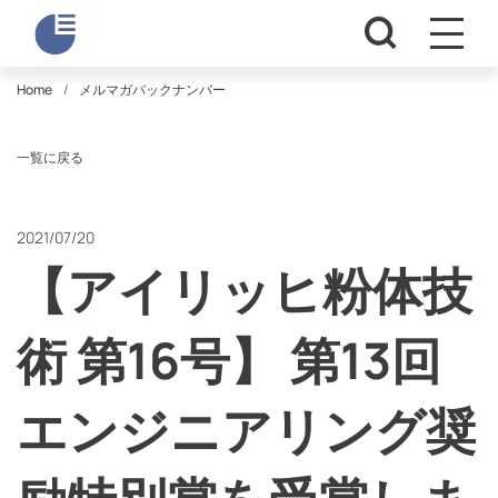
Home
メルマガバックナンバー
一覧に戻る
2021/07/20
【アイリッヒ粉体技
術 第16号】 第13回
エンジニアリング奨