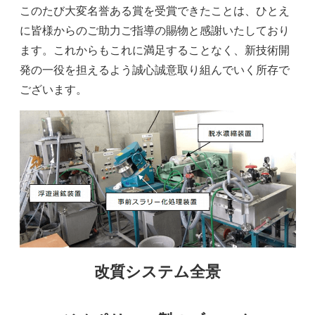
このたび大変名誉ある賞を受賞できたことは、ひとえ
に皆様からのご助力ご指導の賜物と感謝いたしており
ます。これからもこれに満足することなく、新技術開
発の一役を担えるよう誠心誠意取り組んでいく所存で
ございます。
改質システム全景