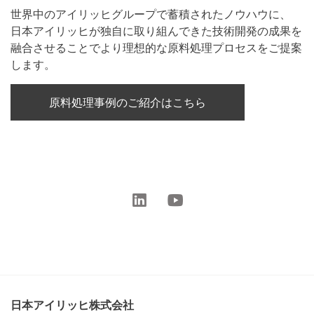
世界中のアイリッヒグループで蓄積されたノウハウに、
日本アイリッヒが独自に取り組んできた技術開発の成果を
融合させることでより理想的な原料処理プロセスをご提案
します。
原料処理事例のご紹介はこちら
日本アイリッヒ株式会社