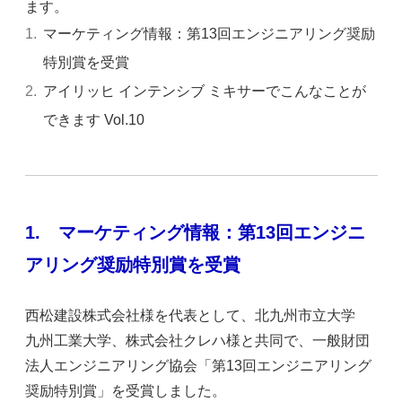
ます。
マーケティング情報：第13回エンジニアリング奨励
特別賞を受賞
アイリッヒ インテンシブ ミキサーでこんなことが
できます Vol.10
1.
マーケティング情報：第13回エンジニ
アリング奨励特別賞を受賞
西松建設株式会社様を代表として、北九州市立大学
九州工業大学、株式会社クレハ様と共同で、一般財団
法人エンジニアリング協会「第13回エンジニアリング
奨励特別賞」を受賞しました。