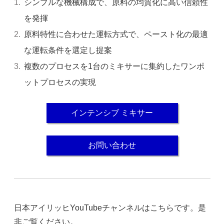
シンプルな機械構成で、原料の均質化に高い信頼性
を発揮
原料特性に合わせた運転方式で、ペースト化の最適
な運転条件を選定し提案
複数のプロセスを1台のミキサーに集約したワンポ
ットプロセスの実現
インテンシブ ミキサー
お問い合わせ
日本アイリッヒYouTubeチャンネルはこちらです。是
非ご覧ください。