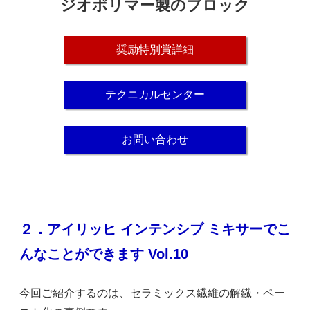
ジオポリマー製のブロック
奨励特別賞詳細
テクニカルセンター
お問い合わせ
２．アイリッヒ インテンシブ ミキサーでこ
んなことができます Vol.10
今回ご紹介するのは、セラミックス繊維の解繊・ペー