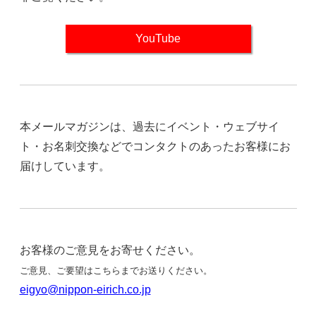
YouTube
本メールマガジンは、過去にイベント・ウェブサイ
ト・お名刺交換などでコンタクトのあったお客様にお
届けしています。
お客様のご意見をお寄せください。
ご意見、ご要望はこちらまでお送りください。
eigyo@nippon-eirich.co.jp