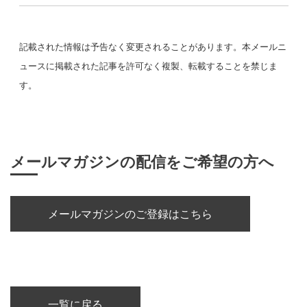
記載された情報は予告なく変更されることがあります。本メールニ
ュースに掲載された記事を許可なく複製、転載することを禁じま
す。
メールマガジンの配信をご希望の方へ
メールマガジンのご登録はこちら
一覧に戻る