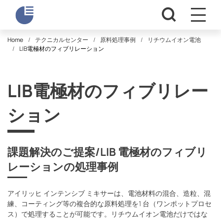
Home
テクニカルセンター
原料処理事例
リチウムイオン電池
LIB電極材のフィブリレーション
LIB電極材のフィブリレー
ション
課題解決のご提案/LIB 電極材のフィブリ
レーションの処理事例
アイリッヒ インテンシブ ミキサーは、電池材料の混合、造粒、混
練、コーティング等の複合的な原料処理を1 台（ワンポットプロセ
ス）で処理することが可能です。リチウムイオン電池だけではな