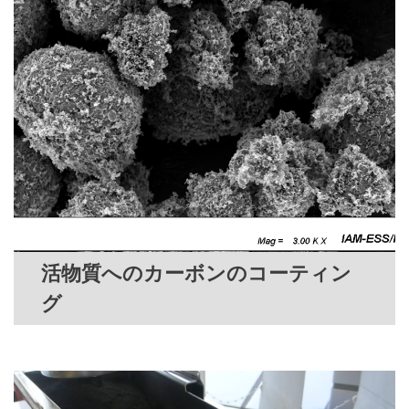
活物質へのカーボンのコーティン
グ