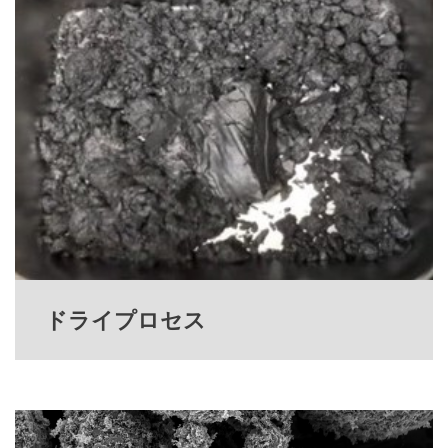
ドライプロセス