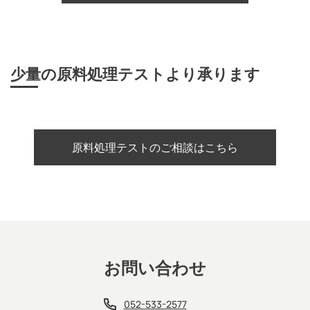
少量の原料処理テストより承ります
原料処理テストのご相談はこちら
お問い合わせ
052-533-2577