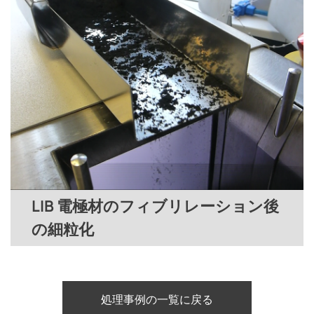
LIB 電極材のフィブリレーション後
の細粒化
処理事例の一覧に戻る