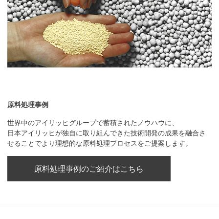
原料処理事例
世界中のアイリッヒグループで蓄積されたノウハウに、
日本アイリッヒが独自に取り組んできた技術開発の成果を融合さ
せることでより理想的な原料処理プロセスをご提案します。
原料処理事例のご紹介はこちら