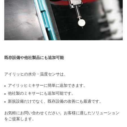
既存設備や他社製品にも追加可能
アイリッヒの水分・温度センサは、
アイリッヒミキサーに簡単に追加できます。
他社製のミキサーにも追加可能です。
新規設備だけでなく、既存設備の改善にも最適です。
お気軽にお問い合わせください。お客様に適したソリューション
をご提案します。