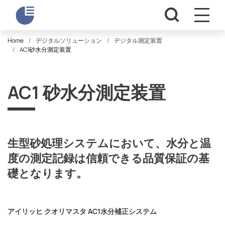
Home
デジタルソリューション
デジタル測定装置
AC1砂水分測定装置
AC1 砂水分測定装置
生型砂処理システムにおいて、水分と温
度の測定記録は信頼できる品質保証の基
礎となります。
アイリッヒ クオリマスタ AC1水分補正システム