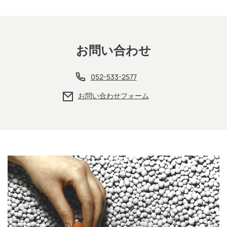
お問い合わせ
052-533-2577
お問い合わせフォーム