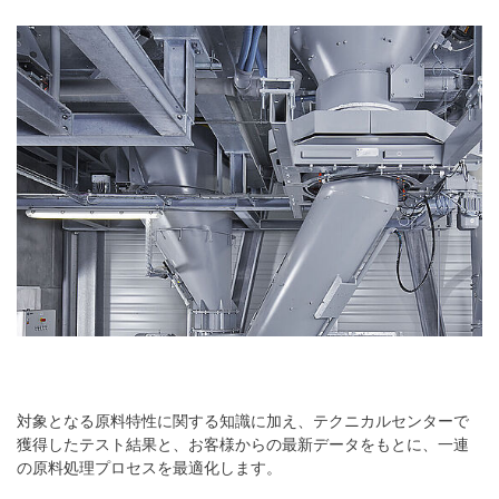
対象となる原料特性に関する知識に加え、テクニカルセンターで
獲得したテスト結果と、お客様からの最新データをもとに、一連
の原料処理プロセスを最適化します。