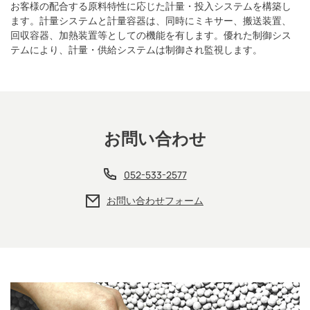
お客様の配合する原料特性に応じた計量・投入システムを構築し
ます。計量システムと計量容器は、同時にミキサー、搬送装置、
回収容器、加熱装置等としての機能を有します。優れた制御シス
テムにより、計量・供給システムは制御され監視します。
お問い合わせ
052-533-2577
お問い合わせフォーム