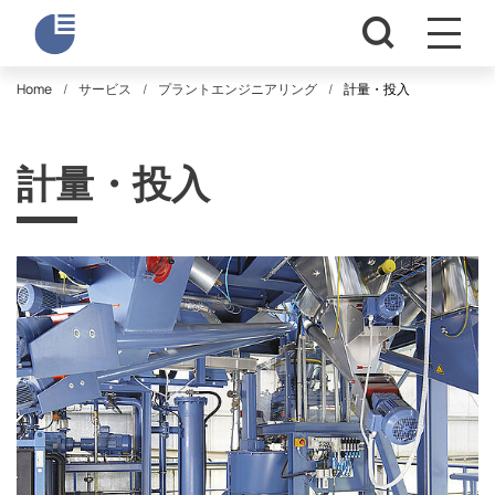
Home
サービス
プラントエンジニアリング
計量・投入
計量・投入