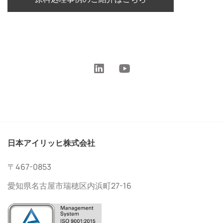
日本アイリッヒ株式会社
〒467-0853
愛知県名古屋市瑞穂区内浜町27-16