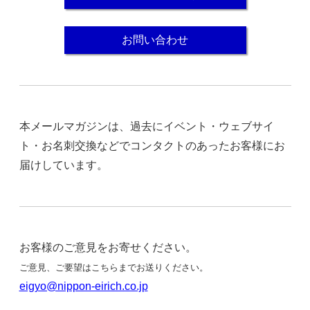
お問い合わせ
本メールマガジンは、過去にイベント・ウェブサイ
ト・お名刺交換などでコンタクトのあったお客様にお
届けしています。
お客様のご意見をお寄せください。
ご意見、ご要望はこちらまでお送りください。
eigyo@nippon-eirich.co.jp