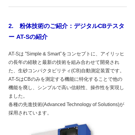
2.
粉体技術のご紹介：デジタルCBテスタ
ー AT-Sの紹介
AT-Sは ”Simple & Smart"をコンセプトに、アイリッヒ
の長年の経験と最新の技術を組み合わせて開発され
た、生砂コンパクタビリティ(CB)自動測定装置です。
AT-SはCBのみを測定する機能に特化することで他の
機能を廃し、シンプルで高い信頼性、操作性を実現し
ました。
各種の先進技術(Advanced Technology of Solutions)が
採用されています。