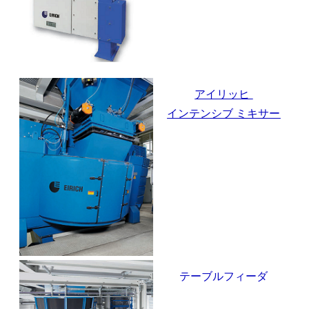
アイリッヒ
インテンシブ ミキサー
テーブルフィーダ