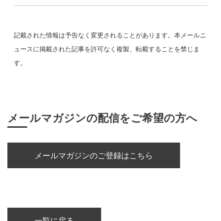
記載された情報は予告なく変更されることがあります。本メールニ
ュースに掲載された記事を許可なく複製、転載することを禁じま
す。
メールマガジンの配信をご希望の方へ
メールマガジンのご登録はこちら
一覧に戻る