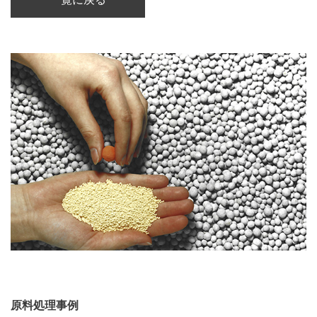
原料処理事例