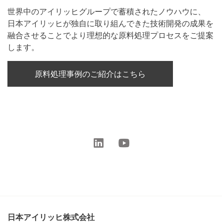
世界中のアイリッヒグループで蓄積されたノウハウに、
日本アイリッヒが独自に取り組んできた技術開発の成果を
融合させることでより理想的な原料処理プロセスをご提案
します。
原料処理事例のご紹介はこちら
日本アイリッヒ株式会社