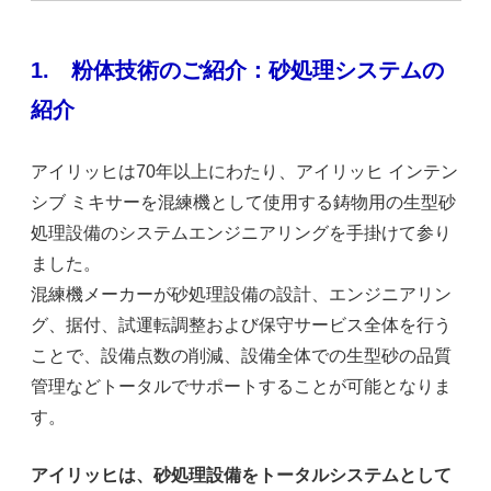
1.
粉体技術のご紹介：砂処理システムの
紹介
アイリッヒは70年以上にわたり、アイリッヒ インテン
シブ ミキサーを混練機として使用する鋳物用の生型砂
処理設備のシステムエンジニアリングを手掛けて参り
ました。
混練機メーカーが砂処理設備の設計、エンジニアリン
グ、据付、試運転調整および保守サービス全体を行う
ことで、設備点数の削減、設備全体での生型砂の品質
管理などトータルでサポートすることが可能となりま
す。
アイリッヒは、砂処理設備をトータルシステムとして