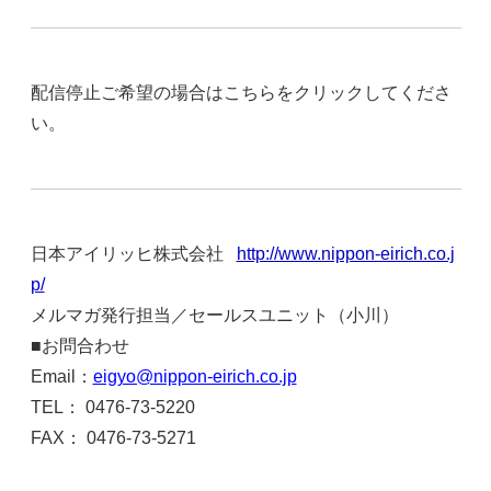
配信停止ご希望の場合はこちらをクリックしてくださ
い。
日本アイリッヒ株式会社
http://www.nippon-eirich.co.j
p/
メルマガ発行担当／セールスユニット（小川）
■お問合わせ
Email：
eigyo@nippon-eirich.co.jp
TEL： 0476-73-5220
FAX： 0476-73-5271