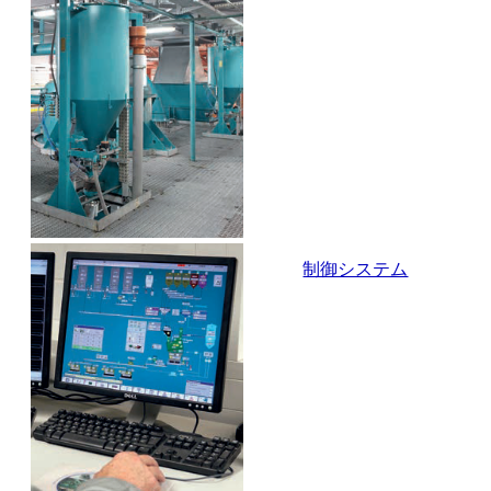
制御システム