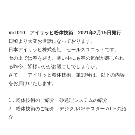
Vol.010 アイリッヒ粉体技術 2021年2月15日発行
日頃より大変お世話になっております。
日本アイリッヒ株式会社 セールスユニットです。
暦の上では春を迎え、寒い中にも春の気配が感じられ
る昨今、皆様いかがお過ごしでしょうか。
さて、「アイリッヒ粉体技術」第10号は、以下の内容
をお届けいたします。
1．粉体技術のご紹介：砂処理システムの紹介
2．粉体技術のご紹介：デジタルCBテスター AT-Sの紹
介