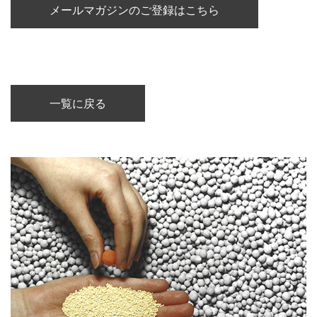
メールマガジンのご登録はこちら
一覧に戻る