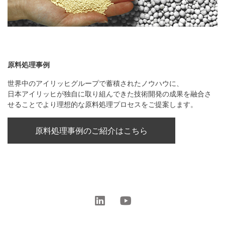
原料処理事例
世界中のアイリッヒグループで蓄積されたノウハウに、
日本アイリッヒが独自に取り組んできた技術開発の成果を融合さ
せることでより理想的な原料処理プロセスをご提案します。
原料処理事例のご紹介はこちら