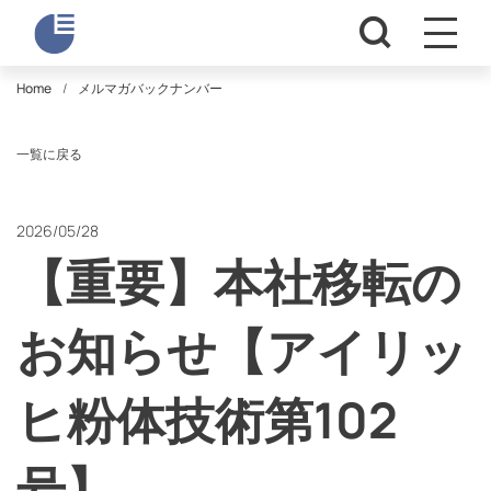
Home
メルマガバックナンバー
一覧に戻る
2026/05/28
【重要】本社移転の
お知らせ【アイリッ
ヒ粉体技術第102
号】