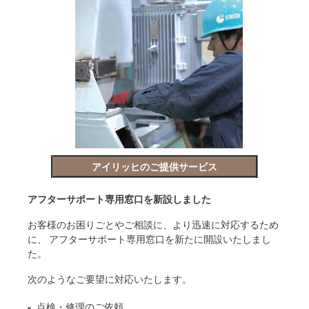
アイリッヒのご提供サービス
アフターサポート専用窓口を新設しました
お客様のお困りごとやご相談に、より迅速に対応するため
に、 アフターサポート専用窓口を新たに開設いたしまし
た。
次のようなご要望に対応いたします。
点検・修理のご依頼