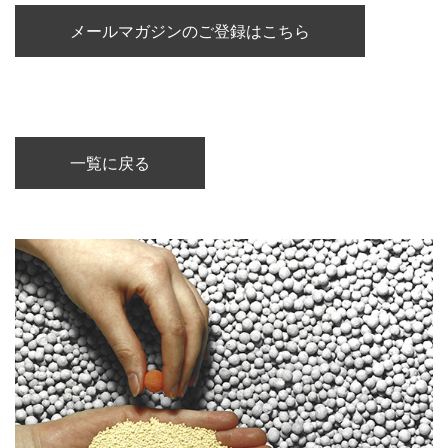
メールマガジンのご登録はこちら
一覧に戻る