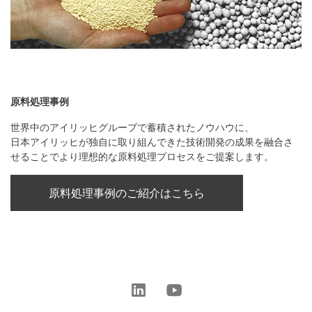
原料処理事例
世界中のアイリッヒグループで蓄積されたノウハウに、
日本アイリッヒが独自に取り組んできた技術開発の成果を融合さ
せることでより理想的な原料処理プロセスをご提案します。
原料処理事例のご紹介はこちら