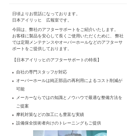
日頃よりお世話になっております。
日本アイリッヒ 広報室です。
今回は、弊社のアフターサポートをご紹介いたします。
お客様に製品を安心して長くご使用いただくために、 弊社
では定期メンテナンスやオーバーホールなどのアフターサ
ポートをご提供しております。
【日本アイリッヒのアフターサポートの特長】
自社の専門スタッフが対応
オーバーホールは純正部品の再利用によるコスト削減が
可能
メーカーならではの知識とノウハウで最適な整備方法を
ご提案
摩耗対策などの加工にも豊富な実績
設備保全技術者向けのトレーニングもご提供