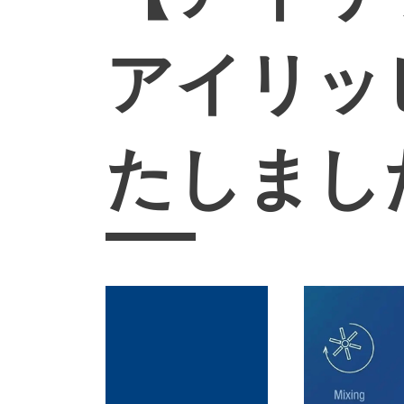
アイリッ
たしまし