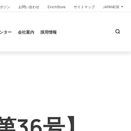
ガジン
お問い合わせ
EirichStore
サイトマップ
JAPANESE
ンター
会社案内
採用情報
第36号】