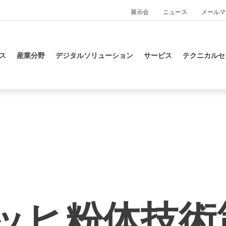
展示会
ニュース
メールマ
ス
産業分野
デジタルソリューション
サービス
テクニカルセ
ッヒ粉体技術