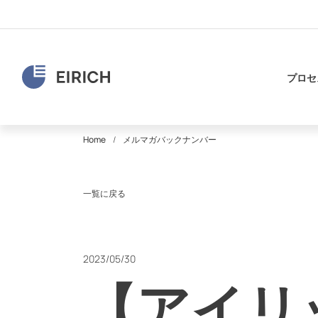
プロセ
Home
メルマガバックナンバー
一覧に戻る
2023/05/30
【アイリ