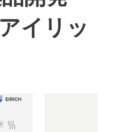
【アイリッ