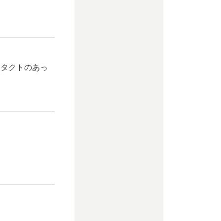
ンタクトのあっ