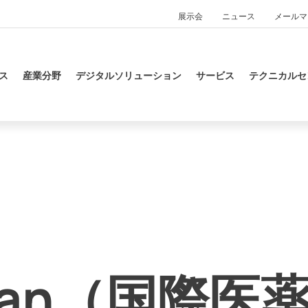
展示会
ニュース
メールマ
ス
産業分野
デジタルソリューション
サービス
テクニカルセ
Japan（国際