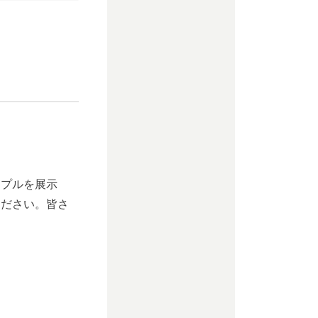
ンプルを展示
ください。皆さ