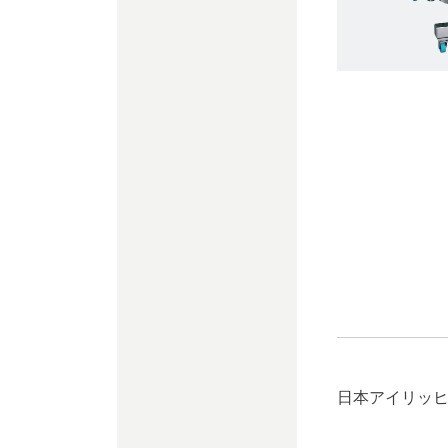
日本アイリッヒ