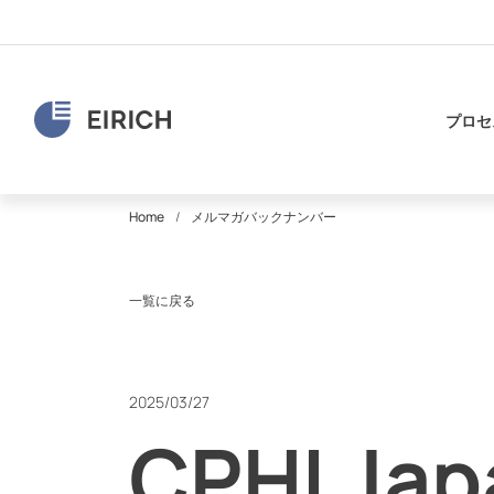
プロセ
Home
メルマガバックナンバー
一覧に戻る
2025/03/27
CPHI 