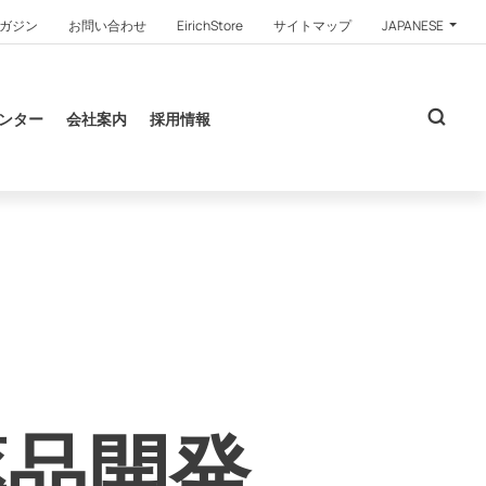
ガジン
お問い合わせ
EirichStore
サイトマップ
JAPANESE
ンター
会社案内
採用情報
医薬品開発