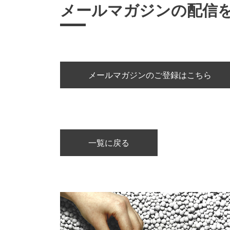
メールマガジンの配信
メールマガジンのご登録はこちら
一覧に戻る