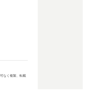
可なく複製、転載