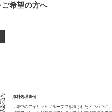
をご希望の方へ
原料処理事例
世界中のアイリッヒグループで蓄積されたノウハウに