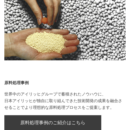
原料処理事例
世界中のアイリッヒグループで蓄積されたノウハウに、
日本アイリッヒが独自に取り組んできた技術開発の成果を融合さ
せることでより理想的な原料処理プロセスをご提案します。
原料処理事例のご紹介はこちら