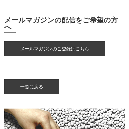
メールマガジンの配信をご希望の方
へ
メールマガジンのご登録はこちら
一覧に戻る