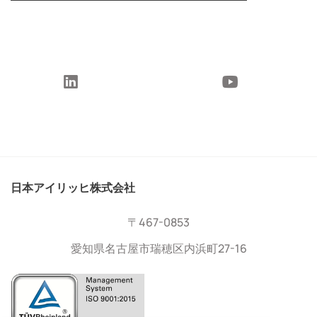
日本アイリッヒ株式会社
〒467-0853
愛知県名古屋市瑞穂区内浜町27-16