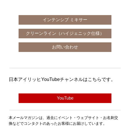
インテンシブ ミキサー
クリーンライン（ハイジェニック仕様）
お問い合わせ
日本アイリッヒ
YouTube
チャンネルはこちらです。
YouTube
本メールマガジンは、過去にイベント・ウェブサイト・お名刺交
換などでコンタクトのあったお客様にお届けしています。