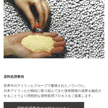
原料処理事例
世界中のアイリッヒグループで蓄積されたノウハウに、
日本アイリッヒが独自に取り組んできた技術開発の成果を融合さ
せることでより理想的な原料処理プロセスをご提案します。