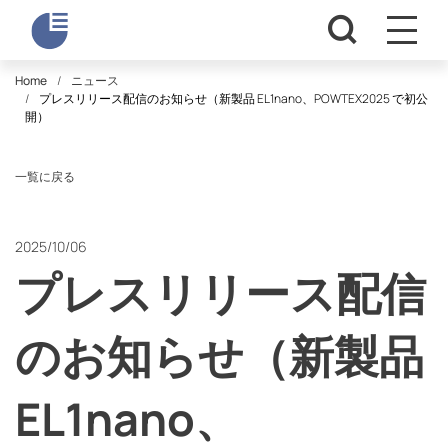
Home
ニュース
プレスリリース配信のお知らせ（新製品 EL1nano、POWTEX2025 で初公
開）
一覧に戻る
2025/10/06
プレスリリース配信
のお知らせ（新製品
EL1nano、