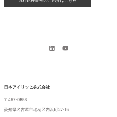
原料処理事例のご紹介はこちら
日本アイリッヒ株式会社
〒467-0853
愛知県名古屋市瑞穂区内浜町27-16