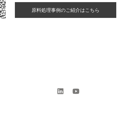
原料処理事例のご紹介はこちら