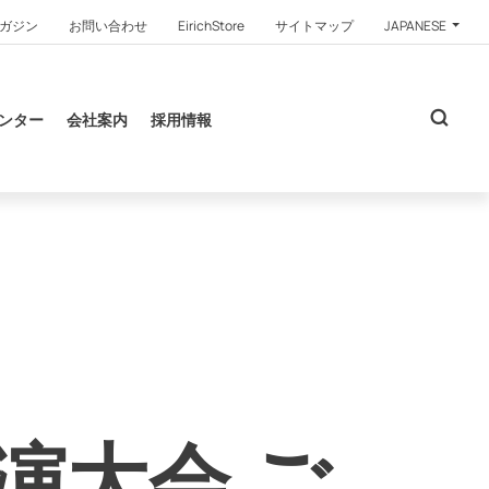
ガジン
お問い合わせ
EirichStore
サイトマップ
JAPANESE
ンター
会社案内
採用情報
演大会 ご