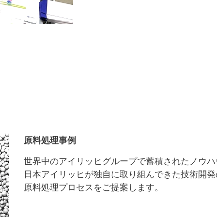
原料処理事例
世界中のアイリッヒグループで蓄積されたノウハ
日本アイリッヒが独自に取り組んできた技術開発
原料処理プロセスをご提案します。