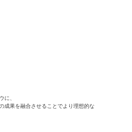
ウに、
の成果を融合させることでより理想的な