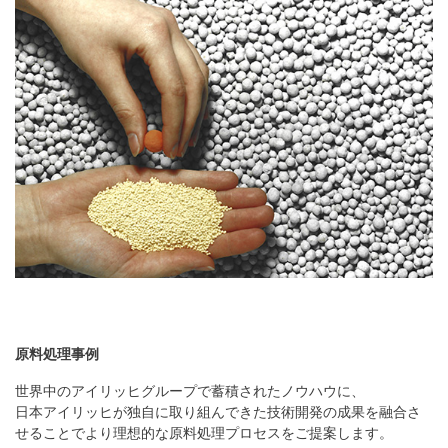
原料処理事例
世界中のアイリッヒグループで蓄積されたノウハウに、
日本アイリッヒが独自に取り組んできた技術開発の成果を融合さ
せることでより理想的な原料処理プロセスをご提案します。