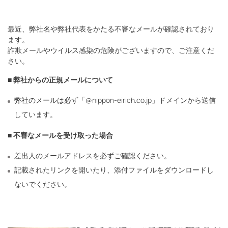
最近、弊社名や弊社代表をかたる不審なメールが確認されており
ます。
詐欺メールやウイルス感染の危険がございますので、ご注意くだ
さい。
■ 弊社からの正規メールについて
弊社のメールは必ず「@nippon-eirich.co.jp」ドメインから送信
しています。
■ 不審なメールを受け取った場合
差出人のメールアドレスを必ずご確認ください。
記載されたリンクを開いたり、添付ファイルをダウンロードし
ないでください。