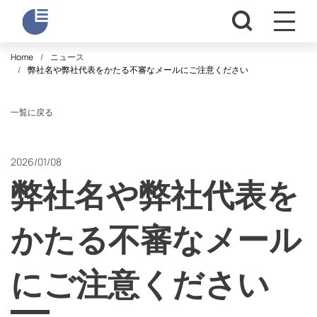
Home
ニュース
弊社名や弊社代表をかたる不審なメールにご注意ください
一覧に戻る
2026/01/08
弊社名や弊社代表を
かたる不審なメール
にご注意ください