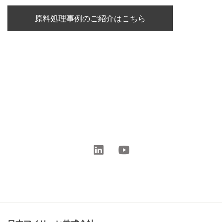
原料処理事例のご紹介はこちら