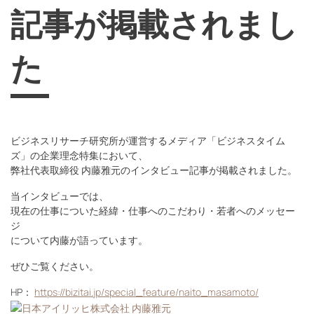
記事が掲載されまし
た
ビジネスリサーチ研究所が運営するメディア「ビジネスタイム
ズ」の企業理念特集において、
弊社代表取締役 内藤雅元のインタビュー記事が掲載されました。
当インタビューでは、
現在の仕事についた経緯・仕事へのこだわり・若者へのメッセー
ジ
について内藤が語っています。
ぜひご覧ください。
HP：
https://bizitai.jp/special_feature/naito_masamoto/