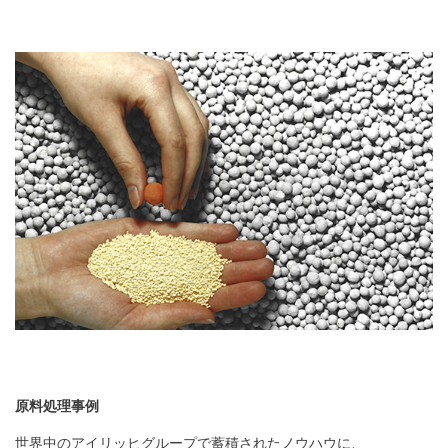
原料処理事例
世界中のアイリッヒグループで蓄積されたノウハウに、