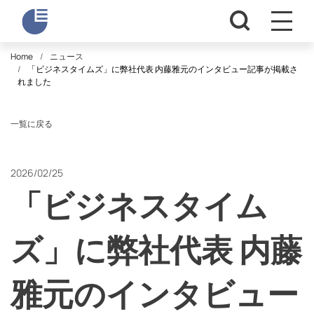
Home
ニュース
「ビジネスタイムズ」に弊社代表 内藤雅元のインタビュー記事が掲載さ
れました
一覧に戻る
2026/02/25
「ビジネスタイム
ズ」に弊社代表 内藤
雅元のインタビュー