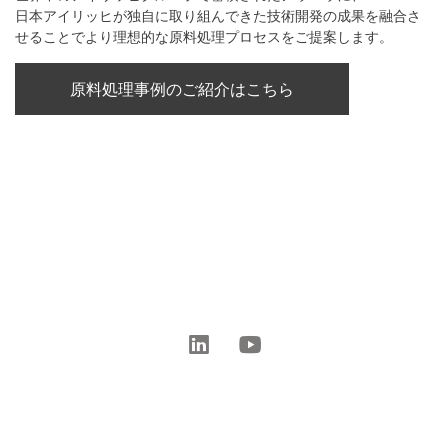
日本アイリッヒが独自に取り組んできた技術開発の成果を融合さ
せることでより理想的な原料処理プロセスをご提案します。
原料処理事例のご紹介はこちら