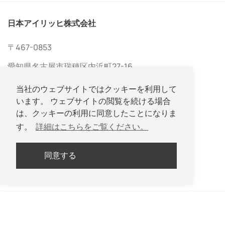
日本アイリッヒ株式会社
〒467-0853
愛知県名古屋市瑞穂区内浜町27-16
当社のウェブサイトではクッキーを利用して
います。 ウェブサイトの閲覧を続ける場合
は、クッキーの利用に同意したことになりま
す。
詳細はこちらをご覧ください。
052-533-2577
同意する
052-533-2578