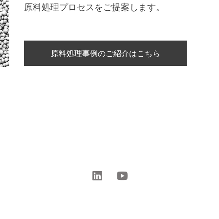
原料処理プロセスをご提案します。
原料処理事例のご紹介はこちら