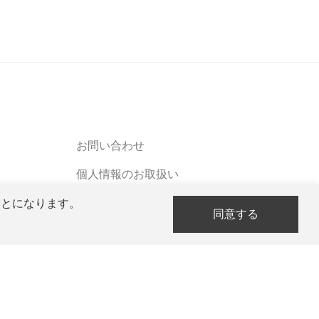
お問い合わせ
個人情報のお取扱い
ソーシャルメディアポリシー
ことになります。
同意する