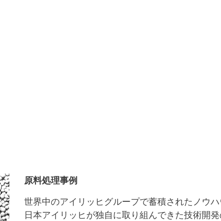
原料処理事例
世界中のアイリッヒグループで蓄積されたノウハ
日本アイリッヒが独自に取り組んできた技術開発