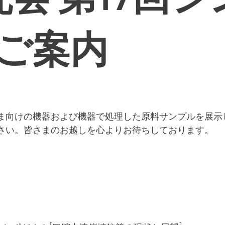
のご案内
ま向けの機器および機器で処理した原料サンプルを展示
さい。皆さまのお越しを心よりお待ちしております。