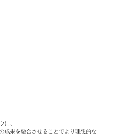
ウに、
の成果を融合させることでより理想的な