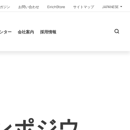
ガジン
お問い合わせ
EirichStore
サイトマップ
JAPANESE
ンター
会社案内
採用情報
シンポジウ