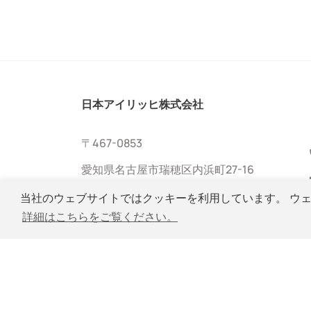
日本アイリッヒ株式会社
〒467-0853
愛知県名古屋市瑞穂区内浜町27-16
当社のウェブサイトではクッキーを利用しています。 ウ
詳細はこちらをご覧ください。