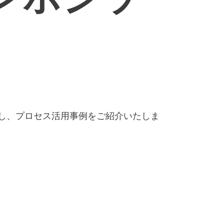
し、プロセス活用事例をご紹介いたしま