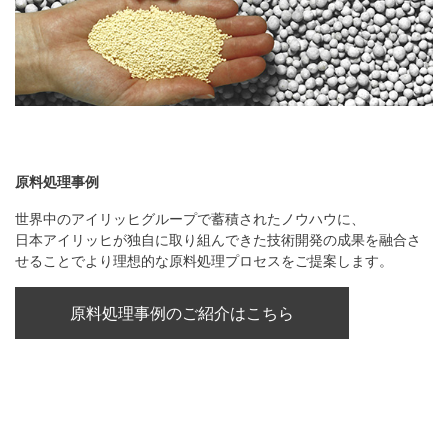
原料処理事例
世界中のアイリッヒグループで蓄積されたノウハウに、
日本アイリッヒが独自に取り組んできた技術開発の成果を融合さ
せることでより理想的な原料処理プロセスをご提案します。
原料処理事例のご紹介はこちら