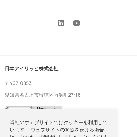
日本アイリッヒ株式会社
〒467-0853
愛知県名古屋市瑞穂区内浜町27-16
当社のウェブサイトではクッキーを利用して
います。 ウェブサイトの閲覧を続ける場合