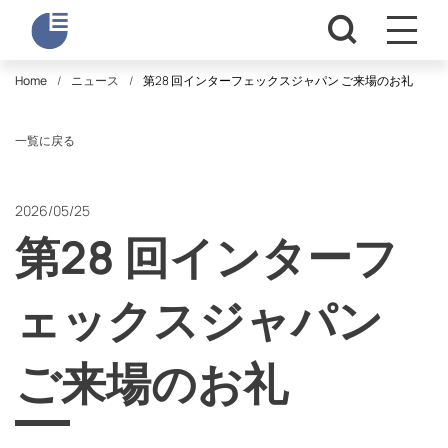
Home
ニュース
第28 回インターフェックスジャパン ご来場のお礼
一覧に戻る
2026/05/25
第28 回インターフ
ェックスジャパン
ご来場のお礼