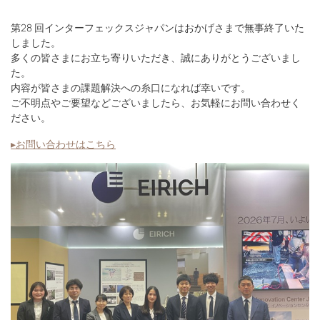
第28 回インターフェックスジャパンはおかげさまで無事終了いた
しました。
多くの皆さまにお立ち寄りいただき、誠にありがとうございまし
た。
内容が皆さまの課題解決への糸口になれば幸いです。
ご不明点やご要望などございましたら、お気軽にお問い合わせく
ださい。
▸お問い合わせはこちら