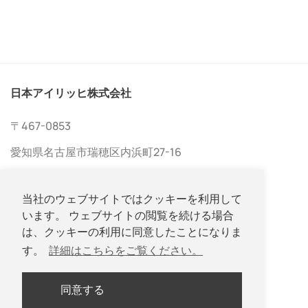
日本アイリッヒ株式会社
〒467-0853
愛知県名古屋市瑞穂区内浜町27-16
当社のウェブサイトではクッキーを利用して
います。 ウェブサイトの閲覧を続ける場合
は、クッキーの利用に同意したことになりま
す。
詳細はこちらをご覧ください。
052-533-2577
052-533-2578
同意する