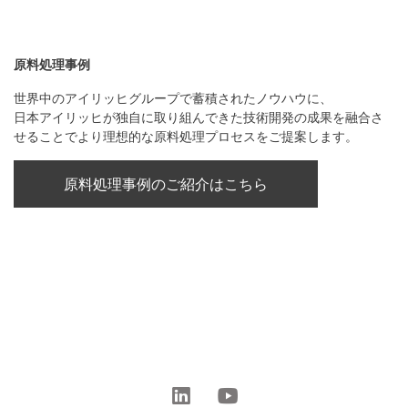
原料処理事例
世界中のアイリッヒグループで蓄積されたノウハウに、
日本アイリッヒが独自に取り組んできた技術開発の成果を融合さ
せることでより理想的な原料処理プロセスをご提案します。
原料処理事例のご紹介はこちら