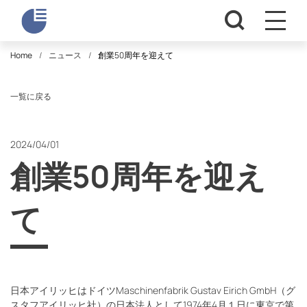
Home
ニュース
創業50周年を迎えて
一覧に戻る
2024/04/01
創業50周年を迎え
て
日本アイリッヒはドイツMaschinenfabrik Gustav Eirich GmbH（グ
スタフアイリッヒ社）の日本法人として1974年4月１日に東京で第