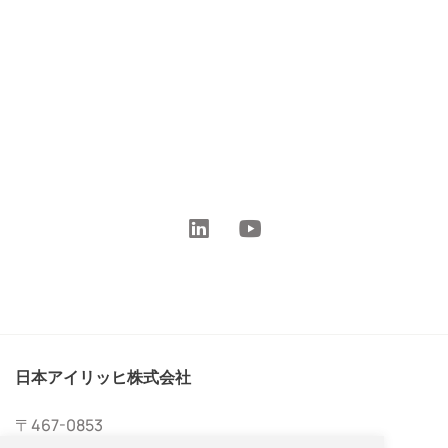
日本アイリッヒ株式会社
〒467-0853