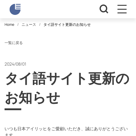
Home
ニュース
タイ語サイト更新のお知らせ
一覧に戻る
2024/08/01
タイ語サイト更新の
お知らせ
いつも日本アイリッヒをご愛顧いただき、誠にありがとうござい
ます。