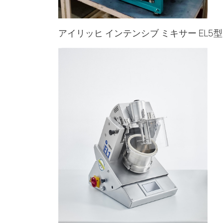
アイリッヒ インテンシブ ミキサー EL5型