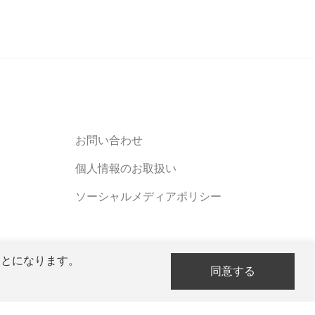
お問い合わせ
個人情報のお取扱い
ソーシャルメディアポリシー
ことになります。
同意する