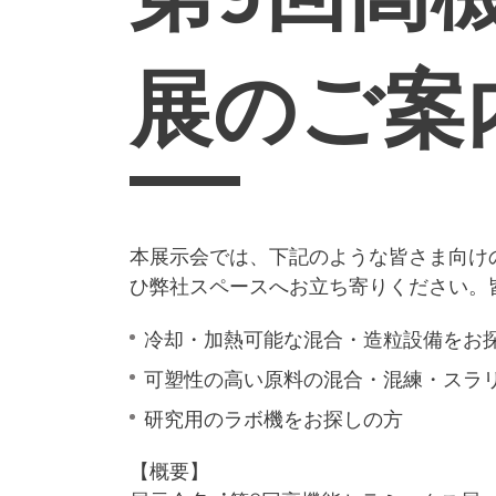
展のご案
本展示会では、下記のような皆さま向け
ひ弊社スペースへお立ち寄りください。
冷却・加熱可能な混合・造粒設備をお
可塑性の高い原料の混合・混練・スラ
研究用のラボ機をお探しの方
【概要】