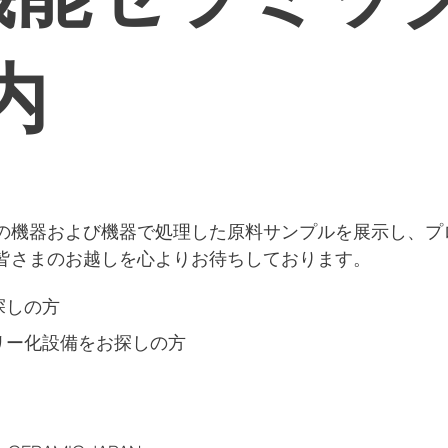
内
の機器および機器で処理した原料サンプルを展示し、プ
皆さまのお越しを心よりお待ちしております。
探しの方
リー化設備をお探しの方