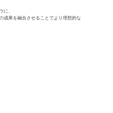
ウに、
の成果を融合させることでより理想的な