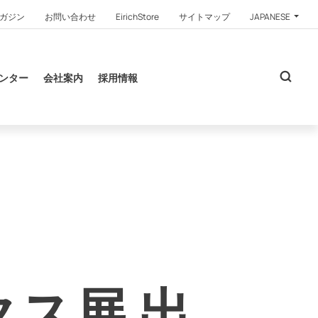
ガジン
お問い合わせ
EirichStore
サイトマップ
JAPANESE
ンター
会社案内
採用情報
ス展 出