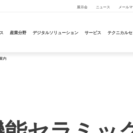
展示会
ニュース
メールマ
ス
産業分野
デジタルソリューション
サービス
テクニカルセ
案内
機能セラミック