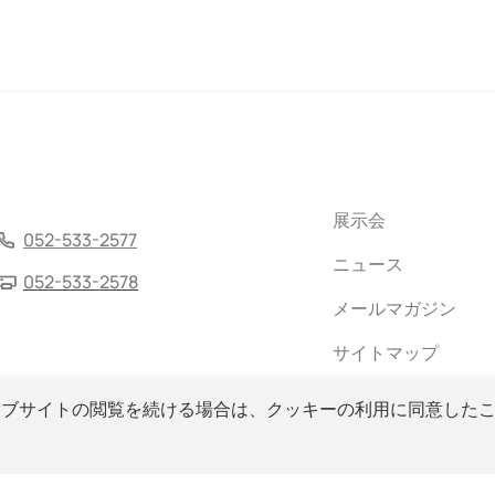
展示会
052-533-2577
ニュース
052-533-2578
メールマガジン
サイトマップ
ェブサイトの閲覧を続ける場合は、クッキーの利用に同意した
, Ltd. All Rights Reserved.