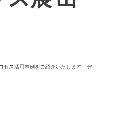
ロセス活用事例をご紹介いたします。ぜ