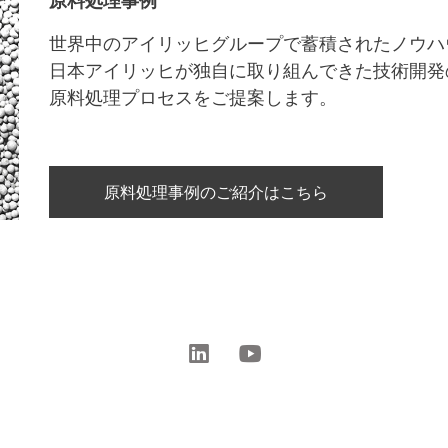
世界中のアイリッヒグループで蓄積されたノウハ
日本アイリッヒが独自に取り組んできた技術開発
原料処理プロセスをご提案します。
原料処理事例のご紹介はこちら