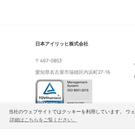
日本アイリッヒ株式会社
〒467-0853
愛知県名古屋市瑞穂区内浜町27-16
当社のウェブサイトではクッキーを利用しています。 ウ
詳細はこちらをご覧ください。
Copyright © Nippon Eirich Co.