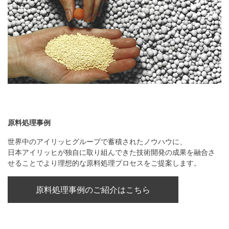
原料処理事例
世界中のアイリッヒグループで蓄積されたノウハウに、
日本アイリッヒが独自に取り組んできた技術開発の成果を融合さ
せることでより理想的な原料処理プロセスをご提案します。
原料処理事例のご紹介はこちら