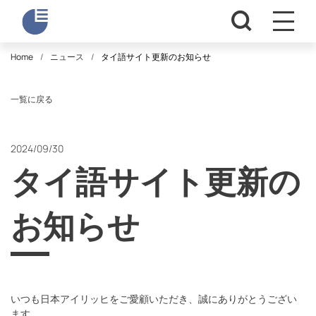
Home
ニュース
タイ語サイト更新のお知らせ
一覧に戻る
2024/09/30
タイ語サイト更新の
お知らせ
いつも日本アイリッヒをご愛顧いただき、誠にありがとうござい
ます。