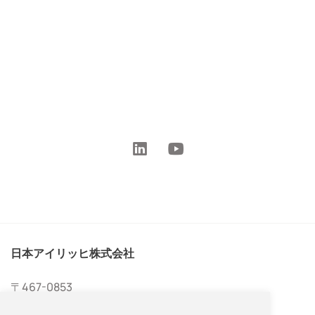
日本アイリッヒ株式会社
〒467-0853
愛知県名古屋市瑞穂区内浜町27-16